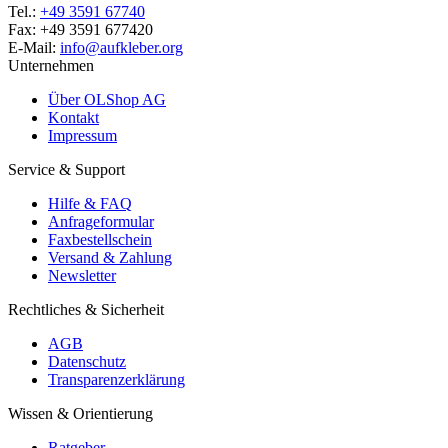
Tel.:
+49 3591 67740
Fax: +49 3591 677420
E-Mail:
info@aufkleber.org
Unternehmen
Über OLShop AG
Kontakt
Impressum
Service & Support
Hilfe & FAQ
Anfrageformular
Faxbestellschein
Versand & Zahlung
Newsletter
Rechtliches & Sicherheit
AGB
Datenschutz
Transparenzerklärung
Wissen & Orientierung
Ratgeber