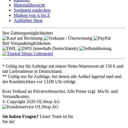
Materialübersicht
Sortiment entdecken
Marken von A bis Z
Aufkleber Shop
Ihre Zahlungsmöglichkeiten
Ihre Versandmöglichkeiten
* Gültig nur für Aufträge mit einem Netto-Warenwert ab 150 € und
mit Lieferadresse in Deutschland.
** Gültig nur für Aufträge, bei denen alle Artikel lagernd sind und
der Kaufabschluss vor 13:00 Uhr erfolgt.
Kein Verkauf an Privatverbraucher. Alle Preise zzgl. MwSt. und
Versandkosten.
© Copyright 2026 OLShop AG
Sie haben Fragen?
Unser Team ist für
Sie da!