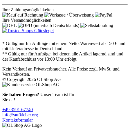
Ihre Zahlungsmöglichkeiten
Ihre Versandmöglichkeiten
* Gültig nur für Aufträge mit einem Netto-Warenwert ab 150 € und
mit Lieferadresse in Deutschland.
** Gültig nur für Aufträge, bei denen alle Artikel lagernd sind und
der Kaufabschluss vor 13:00 Uhr erfolgt.
Kein Verkauf an Privatverbraucher. Alle Preise zzgl. MwSt. und
Versandkosten.
© Copyright 2026 OLShop AG
Sie haben Fragen?
Unser Team ist für
Sie da!
+49 3591 67740
info@aufkleber.org
Kontaktformular