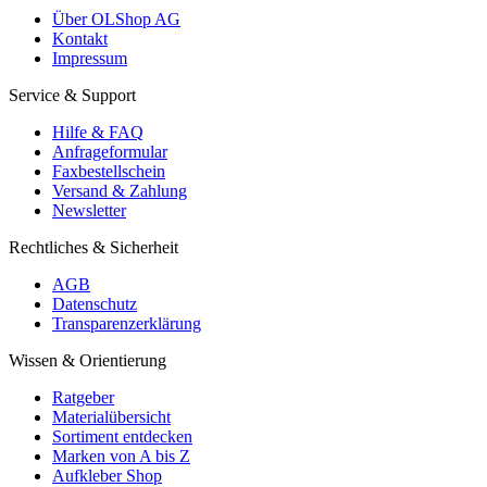
Über OLShop AG
Kontakt
Impressum
Service & Support
Hilfe & FAQ
Anfrageformular
Faxbestellschein
Versand & Zahlung
Newsletter
Rechtliches & Sicherheit
AGB
Datenschutz
Transparenzerklärung
Wissen & Orientierung
Ratgeber
Materialübersicht
Sortiment entdecken
Marken von A bis Z
Aufkleber Shop