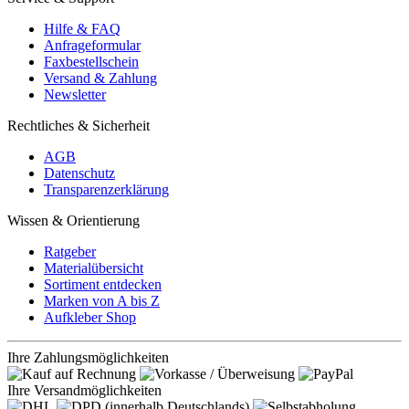
Hilfe & FAQ
Anfrageformular
Faxbestellschein
Versand & Zahlung
Newsletter
Rechtliches & Sicherheit
AGB
Datenschutz
Transparenzerklärung
Wissen & Orientierung
Ratgeber
Materialübersicht
Sortiment entdecken
Marken von A bis Z
Aufkleber Shop
Ihre Zahlungsmöglichkeiten
Ihre Versandmöglichkeiten