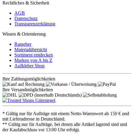
Rechtliches & Sicherheit
AGB
Datenschutz
Transparenzerklärung
Wissen & Orientierung
Ratgeber
Materialübersicht
Sortiment entdecken
Marken von A bis Z
Aufkleber Shop
Ihre Zahlungsmöglichkeiten
Ihre Versandmöglichkeiten
* Gültig nur für Aufträge mit einem Netto-Warenwert ab 150 € und
mit Lieferadresse in Deutschland.
** Gültig nur für Aufträge, bei denen alle Artikel lagernd sind und
der Kaufabschluss vor 13:00 Uhr erfolgt.