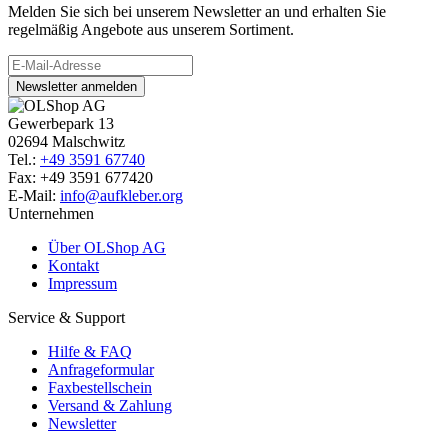
Melden Sie sich bei unserem Newsletter an und erhalten Sie
regelmäßig Angebote aus unserem Sortiment.
Newsletter anmelden
Gewerbepark 13
02694 Malschwitz
Tel.:
+49 3591 67740
Fax: +49 3591 677420
E-Mail:
info@aufkleber.org
Unternehmen
Über OLShop AG
Kontakt
Impressum
Service & Support
Hilfe & FAQ
Anfrageformular
Faxbestellschein
Versand & Zahlung
Newsletter