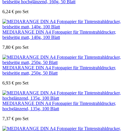
beidseitig hochglänzend, 160g, 50 Blatt
6,24
€
pro Set
MEDIARANGE DIN A4 Fotopapier für Tintenstrahldrucker,
beidseitig matt, 140g, 100 Blatt
7,80
€
pro Set
MEDIARANGE DIN A4 Fotopapier für Tintenstrahldrucker,
beidseitig matt, 250g, 50 Blatt
6,93
€
pro Set
MEDIARANGE DIN A4 Fotopapier für Tintenstrahldrucker,
hochglänzend, 135g, 100 Blatt
7,37
€
pro Set