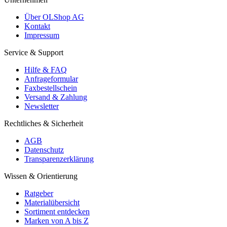
Über OLShop AG
Kontakt
Impressum
Service & Support
Hilfe & FAQ
Anfrageformular
Faxbestellschein
Versand & Zahlung
Newsletter
Rechtliches & Sicherheit
AGB
Datenschutz
Transparenzerklärung
Wissen & Orientierung
Ratgeber
Materialübersicht
Sortiment entdecken
Marken von A bis Z