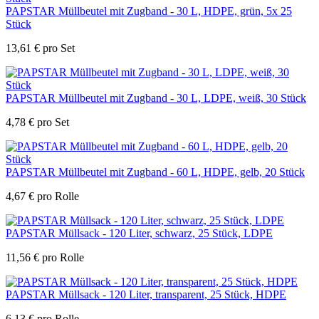
PAPSTAR Müllbeutel mit Zugband - 30 L, HDPE, grün, 5x 25
Stück
13,61
€
pro Set
PAPSTAR Müllbeutel mit Zugband - 30 L, LDPE, weiß, 30 Stück
4,78
€
pro Set
PAPSTAR Müllbeutel mit Zugband - 60 L, HDPE, gelb, 20 Stück
4,67
€
pro Rolle
PAPSTAR Müllsack - 120 Liter, schwarz, 25 Stück, LDPE
11,56
€
pro Rolle
PAPSTAR Müllsack - 120 Liter, transparent, 25 Stück, HDPE
6,13
€
pro Rolle