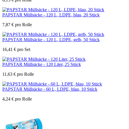
PAPSTAR Müllsäcke - 120 L, LDPE, blau, 20 Stück
7,87
€
pro Rolle
PAPSTAR Müllsäcke - 120 L, LDPE, gelb, 50 Stück
16,41
€
pro Set
PAPSTAR Müllsäcke - 120 Liter, 25 Stück
11,63
€
pro Rolle
PAPSTAR Müllsäcke - 60 L, LDPE, blau, 10 Stück
4,24
€
pro Rolle