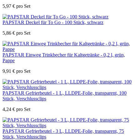
5,97
€
pro Set
PAPSTAR Deckel für To Go - 100 Stück, schwarz
5,86
€
pro Set
PAPSTAR Einweg Trinkbecher für Kaltgetränke - 0,2 l, grün,
Pappe
9,91
€
pro Set
PAPSTAR Gefrierbeutel - 1 L, LLDPE-Folie, transparent, 100
Stück, Verschlussclips
4,24
€
pro Set
PAPSTAR Gefrierbeutel - 3 L, LLDPE-Folie, transparent, 75
Stück, Verschlussclips