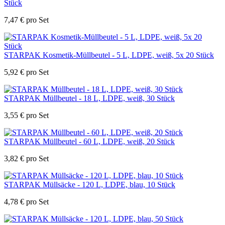
Stück
7,47
€
pro Set
STARPAK Kosmetik-Müllbeutel - 5 L, LDPE, weiß, 5x 20 Stück
5,92
€
pro Set
STARPAK Müllbeutel - 18 L, LDPE, weiß, 30 Stück
3,55
€
pro Set
STARPAK Müllbeutel - 60 L, LDPE, weiß, 20 Stück
3,82
€
pro Set
STARPAK Müllsäcke - 120 L, LDPE, blau, 10 Stück
4,78
€
pro Set