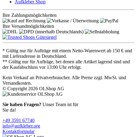
Aufkleber Shop
Ihre Zahlungsmöglichkeiten
Ihre Versandmöglichkeiten
* Gültig nur für Aufträge mit einem Netto-Warenwert ab 150 € und
mit Lieferadresse in Deutschland.
** Gültig nur für Aufträge, bei denen alle Artikel lagernd sind und
der Kaufabschluss vor 13:00 Uhr erfolgt.
Kein Verkauf an Privatverbraucher. Alle Preise zzgl. MwSt. und
Versandkosten.
© Copyright 2026 OLShop AG
Sie haben Fragen?
Unser Team ist für
Sie da!
+49 3591 67740
info@aufkleber.org
Kontaktformular