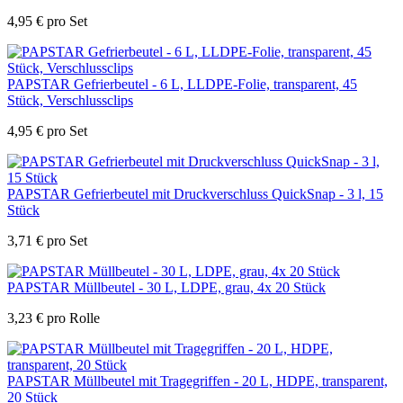
4,95
€
pro Set
PAPSTAR Gefrierbeutel - 6 L, LLDPE-Folie, transparent, 45
Stück, Verschlussclips
4,95
€
pro Set
PAPSTAR Gefrierbeutel mit Druckverschluss QuickSnap - 3 l, 15
Stück
3,71
€
pro Set
PAPSTAR Müllbeutel - 30 L, LDPE, grau, 4x 20 Stück
3,23
€
pro Rolle
PAPSTAR Müllbeutel mit Tragegriffen - 20 L, HDPE, transparent,
20 Stück