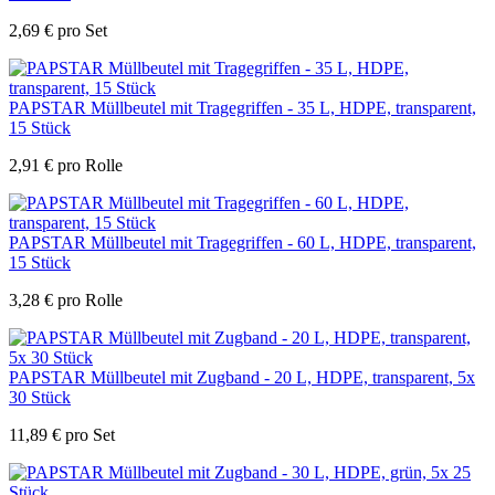
2,69
€
pro Set
PAPSTAR Müllbeutel mit Tragegriffen - 35 L, HDPE, transparent,
15 Stück
2,91
€
pro Rolle
PAPSTAR Müllbeutel mit Tragegriffen - 60 L, HDPE, transparent,
15 Stück
3,28
€
pro Rolle
PAPSTAR Müllbeutel mit Zugband - 20 L, HDPE, transparent, 5x
30 Stück
11,89
€
pro Set