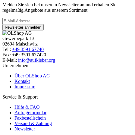
Melden Sie sich bei unserem Newsletter an und erhalten Sie
regelmäßig Angebote aus unserem Sortiment.
Newsletter anmelden
Gewerbepark 13
02694 Malschwitz
Tel.:
+49 3591 67740
Fax: +49 3591 677420
E-Mail:
info@aufkleber.org
Unternehmen
Über OLShop AG
Kontakt
Impressum
Service & Support
Hilfe & FAQ
Anfrageformular
Faxbestellschein
Versand & Zahlung
Newsletter