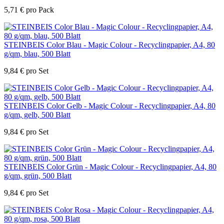
5,71
€
pro Pack
STEINBEIS Color Blau - Magic Colour - Recyclingpapier, A4, 80
g/qm, blau, 500 Blatt
9,84
€
pro Set
STEINBEIS Color Gelb - Magic Colour - Recyclingpapier, A4, 80
g/qm, gelb, 500 Blatt
9,84
€
pro Set
STEINBEIS Color Grün - Magic Colour - Recyclingpapier, A4, 80
g/qm, grün, 500 Blatt
9,84
€
pro Set