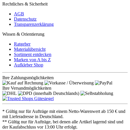
Rechtliches & Sicherheit
AGB
Datenschutz
Transparenzerklärung
Wissen & Orientierung
Ratgeber
Materialübersicht
Sortiment entdecken
Marken von A bis Z
Aufkleber Shop
Ihre Zahlungsmöglichkeiten
Ihre Versandmöglichkeiten
* Gültig nur für Aufträge mit einem Netto-Warenwert ab 150 € und
mit Lieferadresse in Deutschland.
** Gültig nur für Aufträge, bei denen alle Artikel lagernd sind und
der Kaufabschluss vor 13:00 Uhr erfolgt.