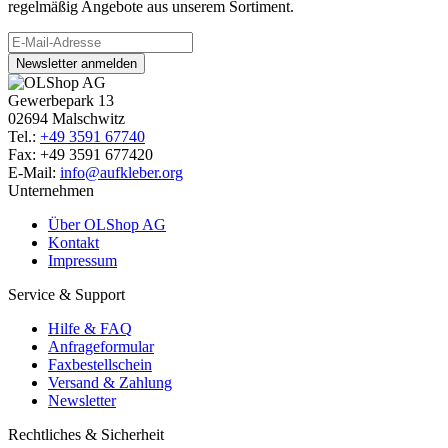
regelmäßig Angebote aus unserem Sortiment.
Newsletter anmelden
Gewerbepark 13
02694 Malschwitz
Tel.:
+49 3591 67740
Fax: +49 3591 677420
E-Mail:
info@aufkleber.org
Unternehmen
Über OLShop AG
Kontakt
Impressum
Service & Support
Hilfe & FAQ
Anfrageformular
Faxbestellschein
Versand & Zahlung
Newsletter
Rechtliches & Sicherheit