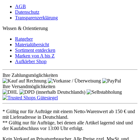
AGB
Datenschutz
Transparenzerklärung
Wissen & Orientierung
Ratgeber
Materialübersicht
Sortiment entdecken
Marken von A bis Z
Aufkleber Shop
Ihre Zahlungsmöglichkeiten
Ihre Versandmöglichkeiten
* Gültig nur für Aufträge mit einem Netto-Warenwert ab 150 € und
mit Lieferadresse in Deutschland.
** Gültig nur für Aufträge, bei denen alle Artikel lagernd sind und
der Kaufabschluss vor 13:00 Uhr erfolgt.
Kein Verkauf an Privatverbraucher. Alle Preise zzgl. MwSt. und