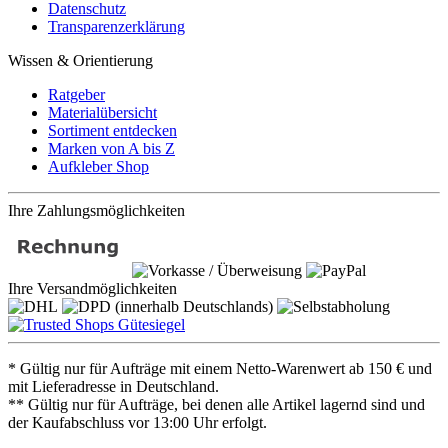
Datenschutz
Transparenzerklärung
Wissen & Orientierung
Ratgeber
Materialübersicht
Sortiment entdecken
Marken von A bis Z
Aufkleber Shop
Ihre Zahlungsmöglichkeiten
Ihre Versandmöglichkeiten
* Gültig nur für Aufträge mit einem Netto-Warenwert ab 150 € und
mit Lieferadresse in Deutschland.
** Gültig nur für Aufträge, bei denen alle Artikel lagernd sind und
der Kaufabschluss vor 13:00 Uhr erfolgt.