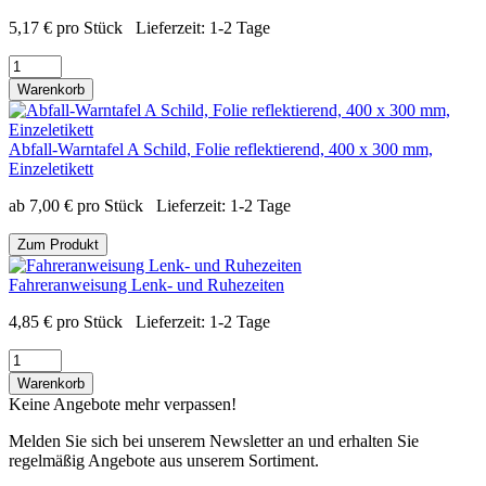
5,17
€
pro Stück
Lieferzeit:
1-2 Tage
Warenkorb
Abfall-Warntafel A Schild, Folie reflektierend, 400 x 300 mm,
Einzeletikett
ab
7,00
€
pro Stück
Lieferzeit:
1-2 Tage
Zum Produkt
Fahreranweisung Lenk- und Ruhezeiten
4,85
€
pro Stück
Lieferzeit:
1-2 Tage
Warenkorb
Keine Angebote mehr verpassen!
Melden Sie sich bei unserem Newsletter an und erhalten Sie
regelmäßig Angebote aus unserem Sortiment.