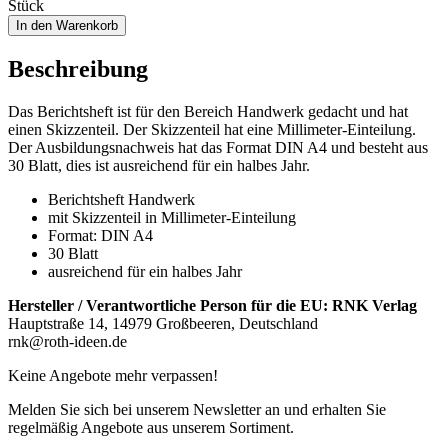
Stück
In den Warenkorb
Beschreibung
Das Berichtsheft ist für den Bereich Handwerk gedacht und hat
einen Skizzenteil. Der Skizzenteil hat eine Millimeter-Einteilung.
Der Ausbildungsnachweis hat das Format DIN A4 und besteht aus
30 Blatt, dies ist ausreichend für ein halbes Jahr.
Berichtsheft Handwerk
mit Skizzenteil in Millimeter-Einteilung
Format: DIN A4
30 Blatt
ausreichend für ein halbes Jahr
Hersteller / Verantwortliche Person für die EU:
RNK Verlag
Hauptstraße 14, 14979 Großbeeren, Deutschland
rnk@roth-ideen.de
Keine Angebote mehr verpassen!
Melden Sie sich bei unserem Newsletter an und erhalten Sie
regelmäßig Angebote aus unserem Sortiment.