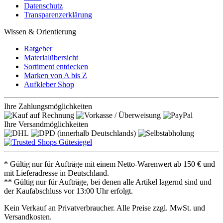
Datenschutz
Transparenzerklärung
Wissen & Orientierung
Ratgeber
Materialübersicht
Sortiment entdecken
Marken von A bis Z
Aufkleber Shop
Ihre Zahlungsmöglichkeiten
Ihre Versandmöglichkeiten
* Gültig nur für Aufträge mit einem Netto-Warenwert ab 150 € und
mit Lieferadresse in Deutschland.
** Gültig nur für Aufträge, bei denen alle Artikel lagernd sind und
der Kaufabschluss vor 13:00 Uhr erfolgt.
Kein Verkauf an Privatverbraucher. Alle Preise zzgl. MwSt. und
Versandkosten.