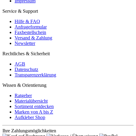
Impressum
Service & Support
Hilfe & FAQ
Anfrageformular
Faxbestellschein
Versand & Zahlung
Newsletter
Rechtliches & Sicherheit
AGB
Datenschutz
Transparenzerklärung
Wissen & Orientierung
Ratgeber
Materialübersicht
Sortiment entdecken
Marken von A bis Z
Aufkleber Shop
Ihre Zahlungsmöglichkeiten