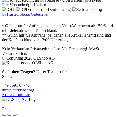
Ihre Versandmöglichkeiten
* Gültig nur für Aufträge mit einem Netto-Warenwert ab 150 € und
mit Lieferadresse in Deutschland.
** Gültig nur für Aufträge, bei denen alle Artikel lagernd sind und
der Kaufabschluss vor 13:00 Uhr erfolgt.
Kein Verkauf an Privatverbraucher. Alle Preise zzgl. MwSt. und
Versandkosten.
© Copyright 2026 OLShop AG
Sie haben Fragen?
Unser Team ist für
Sie da!
+49 3591 67740
info@aufkleber.org
Kontaktformular
Fragen