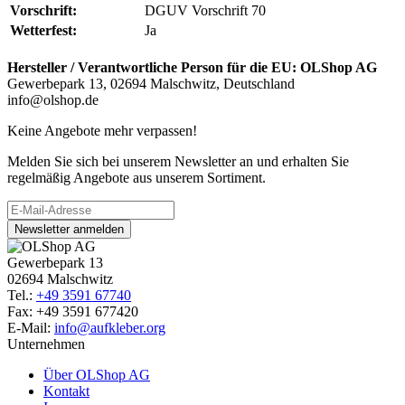
Vorschrift:
DGUV Vorschrift 70
Wetterfest:
Ja
Hersteller / Verantwortliche Person für die EU:
OLShop AG
Gewerbepark 13, 02694 Malschwitz, Deutschland
info@olshop.de
Keine Angebote mehr verpassen!
Melden Sie sich bei unserem Newsletter an und erhalten Sie
regelmäßig Angebote aus unserem Sortiment.
Newsletter anmelden
Gewerbepark 13
02694 Malschwitz
Tel.:
+49 3591 67740
Fax: +49 3591 677420
E-Mail:
info@aufkleber.org
Unternehmen
Über OLShop AG
Kontakt