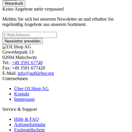
Warenkorb
Keine Angebote mehr verpassen!
Melden Sie sich bei unserem Newsletter an und erhalten Sie
regelmäßig Angebote aus unserem Sortiment.
Newsletter anmelden
Gewerbepark 13
02694 Malschwitz
Tel.:
+49 3591 67740
Fax: +49 3591 677420
E-Mail:
info@aufkleber.org
Unternehmen
Über OLShop AG
Kontakt
Impressum
Service & Support
Hilfe & FAQ
Anfrageformular
Faxbestellschein