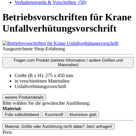
Verhaltensregeln & Vorschriften
(58)
Betriebsvorschriften für Krane
Unfallverhütungsvorschrift
Ausgezeichnete Shop-Erfahrung
Fragen zum Produkt
(weitere Information / andere Größen und
Materialien)
Größe (B x H): 275 x 450 mm
in verschiedenen Materialien
Unfallverhütungsvorschrift
weitere Produktdetails
Bitte wählen Sie die gewünschte Ausführung:
Material:
Folie selbstklebend
Kunststoff
Aluminium glatt
Material, Größe oder Ausführung nicht dabei? Jetzt anfragen!
Preis