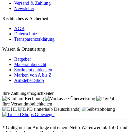
Versand & Zahlung
Newsletter
Rechtliches & Sicherheit
AGB
Datenschutz
Transparenzerklärung
Wissen & Orientierung
Ratgeber
Materialübersicht
Sortiment entdecken
Marken von A bis Z
Aufkleber Shop
Ihre Zahlungsmöglichkeiten
Ihre Versandmöglichkeiten
* Gültig nur für Aufträge mit einem Netto-Warenwert ab 150 € und