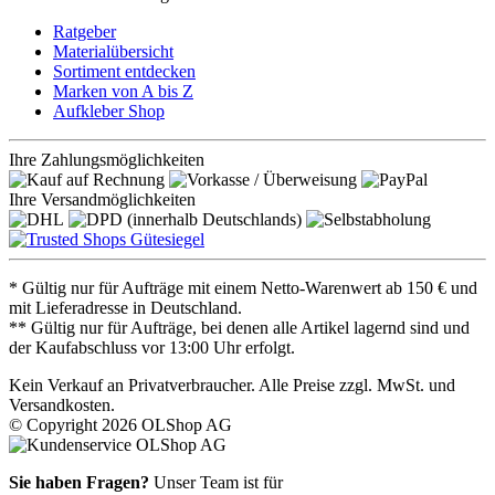
Ratgeber
Materialübersicht
Sortiment entdecken
Marken von A bis Z
Aufkleber Shop
Ihre Zahlungsmöglichkeiten
Ihre Versandmöglichkeiten
* Gültig nur für Aufträge mit einem Netto-Warenwert ab 150 € und
mit Lieferadresse in Deutschland.
** Gültig nur für Aufträge, bei denen alle Artikel lagernd sind und
der Kaufabschluss vor 13:00 Uhr erfolgt.
Kein Verkauf an Privatverbraucher. Alle Preise zzgl. MwSt. und
Versandkosten.
© Copyright 2026 OLShop AG
Sie haben Fragen?
Unser Team ist für