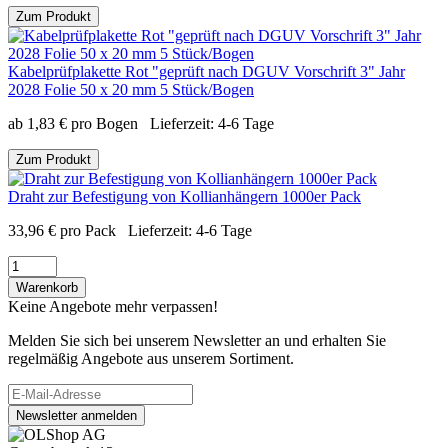
Zum Produkt
Kabelprüfplakette Rot "geprüft nach DGUV Vorschrift 3" Jahr
2028 Folie 50 x 20 mm 5 Stück/Bogen
ab
1,83
€
pro Bogen
Lieferzeit:
4-6 Tage
Zum Produkt
Draht zur Befestigung von Kollianhängern 1000er Pack
33,96
€
pro Pack
Lieferzeit:
4-6 Tage
Warenkorb
Keine Angebote mehr verpassen!
Melden Sie sich bei unserem Newsletter an und erhalten Sie
regelmäßig Angebote aus unserem Sortiment.
Newsletter anmelden