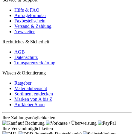
Hilfe & FAQ
Anfrageformular
Faxbestellschein
Versand & Zahlung
Newsletter
Rechtliches & Sicherheit
AGB
Datenschutz
Transparenzerklärung
Wissen & Orientierung
Ratgeber
Materialübersicht
Sortiment entdecken
Marken von A bis Z
Aufkleber Shop
Ihre Zahlungsmöglichkeiten
Ihre Versandmöglichkeiten