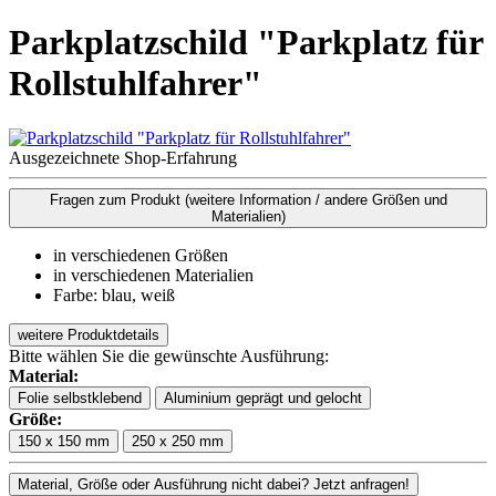
Parkplatzschild "Parkplatz für
Rollstuhlfahrer"
Ausgezeichnete Shop-Erfahrung
Fragen zum Produkt
(weitere Information / andere Größen und
Materialien)
in verschiedenen Größen
in verschiedenen Materialien
Farbe: blau, weiß
weitere Produktdetails
Bitte wählen Sie die gewünschte Ausführung:
Material:
Folie selbstklebend
Aluminium geprägt und gelocht
Größe:
150 x 150 mm
250 x 250 mm
Material, Größe oder Ausführung nicht dabei? Jetzt anfragen!