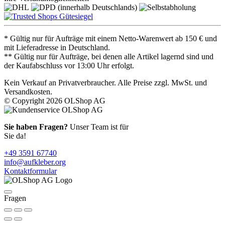
* Gültig nur für Aufträge mit einem Netto-Warenwert ab 150 € und
mit Lieferadresse in Deutschland.
** Gültig nur für Aufträge, bei denen alle Artikel lagernd sind und
der Kaufabschluss vor 13:00 Uhr erfolgt.
Kein Verkauf an Privatverbraucher. Alle Preise zzgl. MwSt. und
Versandkosten.
© Copyright 2026 OLShop AG
Sie haben Fragen?
Unser Team ist für
Sie da!
+49 3591 67740
info@aufkleber.org
Kontaktformular
Fragen