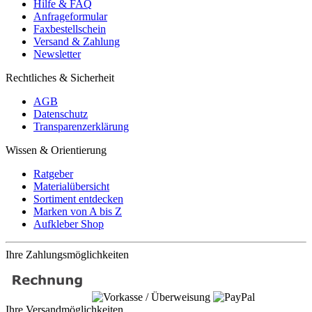
Hilfe & FAQ
Anfrageformular
Faxbestellschein
Versand & Zahlung
Newsletter
Rechtliches & Sicherheit
AGB
Datenschutz
Transparenzerklärung
Wissen & Orientierung
Ratgeber
Materialübersicht
Sortiment entdecken
Marken von A bis Z
Aufkleber Shop
Ihre Zahlungsmöglichkeiten
Ihre Versandmöglichkeiten