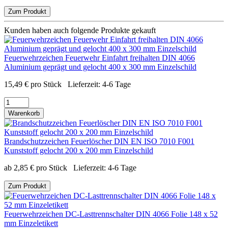
Zum Produkt
Kunden haben auch folgende Produkte gekauft
Feuerwehrzeichen Feuerwehr Einfahrt freihalten DIN 4066
Aluminium geprägt und gelocht 400 x 300 mm Einzelschild
15,49
€
pro Stück
Lieferzeit:
4-6 Tage
Warenkorb
Brandschutzzeichen Feuerlöscher DIN EN ISO 7010 F001
Kunststoff gelocht 200 x 200 mm Einzelschild
ab
2,85
€
pro Stück
Lieferzeit:
4-6 Tage
Zum Produkt
Feuerwehrzeichen DC-Lasttrennschalter DIN 4066 Folie 148 x 52
mm Einzeletikett