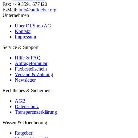
Fax: +49 3591 677420
E-Mail:
info@aufkleber.org
Unternehmen
Über OLShop AG
Kontakt
Impressum
Service & Support
Hilfe & FAQ
Anfrageformular
Faxbestellschein
Versand & Zahlung
Newsletter
Rechtliches & Sicherheit
AGB
Datenschutz
Transparenzerklärung
Wissen & Orientierung
Ratgeber