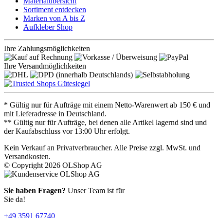
Materialübersicht
Sortiment entdecken
Marken von A bis Z
Aufkleber Shop
Ihre Zahlungsmöglichkeiten
Ihre Versandmöglichkeiten
* Gültig nur für Aufträge mit einem Netto-Warenwert ab 150 € und
mit Lieferadresse in Deutschland.
** Gültig nur für Aufträge, bei denen alle Artikel lagernd sind und
der Kaufabschluss vor 13:00 Uhr erfolgt.
Kein Verkauf an Privatverbraucher. Alle Preise zzgl. MwSt. und
Versandkosten.
© Copyright 2026 OLShop AG
Sie haben Fragen?
Unser Team ist für
Sie da!
+49 3591 67740