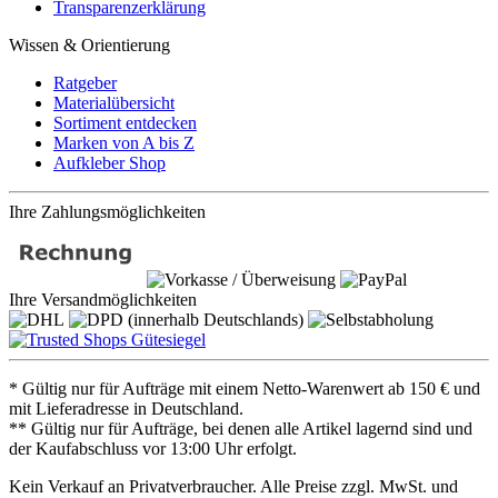
Transparenzerklärung
Wissen & Orientierung
Ratgeber
Materialübersicht
Sortiment entdecken
Marken von A bis Z
Aufkleber Shop
Ihre Zahlungsmöglichkeiten
Ihre Versandmöglichkeiten
* Gültig nur für Aufträge mit einem Netto-Warenwert ab 150 € und
mit Lieferadresse in Deutschland.
** Gültig nur für Aufträge, bei denen alle Artikel lagernd sind und
der Kaufabschluss vor 13:00 Uhr erfolgt.
Kein Verkauf an Privatverbraucher. Alle Preise zzgl. MwSt. und