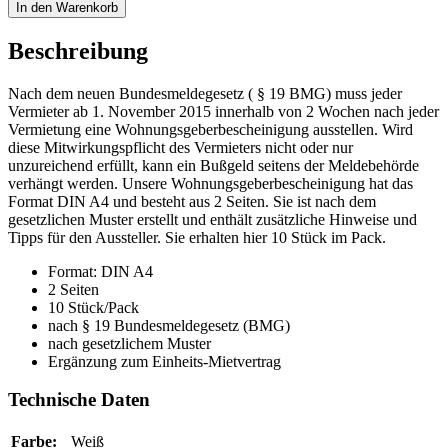
In den Warenkorb
Beschreibung
Nach dem neuen Bundesmeldegesetz ( § 19 BMG) muss jeder
Vermieter ab 1. November 2015 innerhalb von 2 Wochen nach jeder
Vermietung eine Wohnungsgeberbescheinigung ausstellen. Wird
diese Mitwirkungspflicht des Vermieters nicht oder nur
unzureichend erfüllt, kann ein Bußgeld seitens der Meldebehörde
verhängt werden. Unsere Wohnungsgeberbescheinigung hat das
Format DIN A4 und besteht aus 2 Seiten. Sie ist nach dem
gesetzlichen Muster erstellt und enthält zusätzliche Hinweise und
Tipps für den Aussteller. Sie erhalten hier 10 Stück im Pack.
Format: DIN A4
2 Seiten
10 Stück/Pack
nach § 19 Bundesmeldegesetz (BMG)
nach gesetzlichem Muster
Ergänzung zum Einheits-Mietvertrag
Technische Daten
Farbe:
Weiß