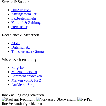
Service & Support
Hilfe & FAQ
Anfrageformular
Faxbestellschein
Versand & Zahlung
Newsletter
Rechtliches & Sicherheit
AGB
Datenschutz
Transparenzerklärung
Wissen & Orientierung
Ratgeber
Materialübersicht
Sortiment entdecken
Marken von A bis Z
Aufkleber Shop
Ihre Zahlungsmöglichkeiten
Ihre Versandmöglichkeiten