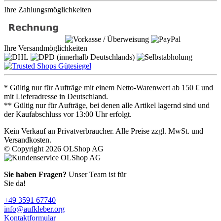
Ihre Zahlungsmöglichkeiten
Ihre Versandmöglichkeiten
* Gültig nur für Aufträge mit einem Netto-Warenwert ab 150 € und
mit Lieferadresse in Deutschland.
** Gültig nur für Aufträge, bei denen alle Artikel lagernd sind und
der Kaufabschluss vor 13:00 Uhr erfolgt.
Kein Verkauf an Privatverbraucher. Alle Preise zzgl. MwSt. und
Versandkosten.
© Copyright 2026 OLShop AG
Sie haben Fragen?
Unser Team ist für
Sie da!
+49 3591 67740
info@aufkleber.org
Kontaktformular