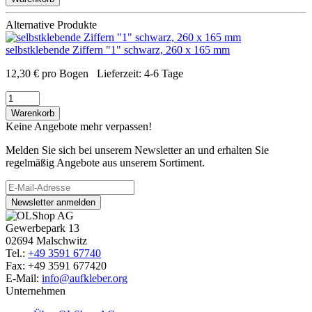
Alternative Produkte
selbstklebende Ziffern "1" schwarz, 260 x 165 mm
12,30
€
pro Bogen
Lieferzeit:
4-6 Tage
Warenkorb
Keine Angebote mehr verpassen!
Melden Sie sich bei unserem Newsletter an und erhalten Sie
regelmäßig Angebote aus unserem Sortiment.
Newsletter anmelden
Gewerbepark 13
02694 Malschwitz
Tel.:
+49 3591 67740
Fax: +49 3591 677420
E-Mail:
info@aufkleber.org
Unternehmen