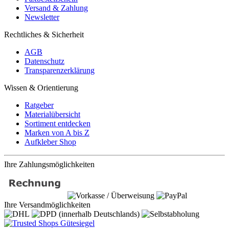
Versand & Zahlung
Newsletter
Rechtliches & Sicherheit
AGB
Datenschutz
Transparenzerklärung
Wissen & Orientierung
Ratgeber
Materialübersicht
Sortiment entdecken
Marken von A bis Z
Aufkleber Shop
Ihre Zahlungsmöglichkeiten
Ihre Versandmöglichkeiten