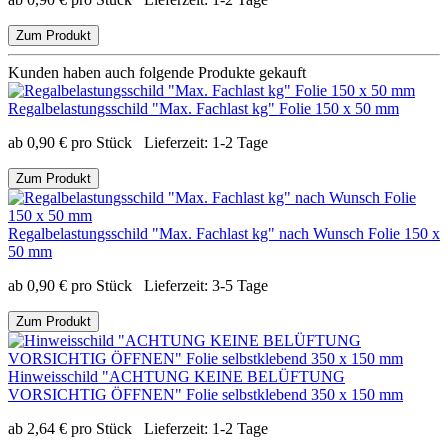
Zum Produkt
Kunden haben auch folgende Produkte gekauft
Regalbelastungsschild "Max. Fachlast kg" Folie 150 x 50 mm
ab
0,90
€
pro Stück
Lieferzeit:
1-2 Tage
Zum Produkt
Regalbelastungsschild "Max. Fachlast kg" nach Wunsch Folie 150 x
50 mm
ab
0,90
€
pro Stück
Lieferzeit:
3-5 Tage
Zum Produkt
Hinweisschild "ACHTUNG KEINE BELÜFTUNG
VORSICHTIG ÖFFNEN" Folie selbstklebend 350 x 150 mm
ab
2,64
€
pro Stück
Lieferzeit:
1-2 Tage