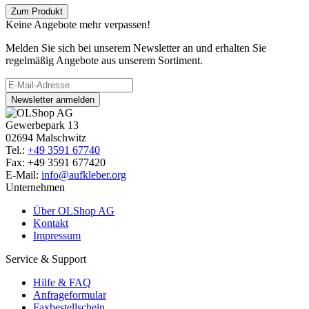
Zum Produkt
Keine Angebote mehr verpassen!
Melden Sie sich bei unserem Newsletter an und erhalten Sie
regelmäßig Angebote aus unserem Sortiment.
Newsletter anmelden
Gewerbepark 13
02694 Malschwitz
Tel.:
+49 3591 67740
Fax: +49 3591 677420
E-Mail:
info@aufkleber.org
Unternehmen
Über OLShop AG
Kontakt
Impressum
Service & Support
Hilfe & FAQ
Anfrageformular
Faxbestellschein