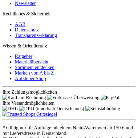
Newsletter
Rechtliches & Sicherheit
AGB
Datenschutz
Transparenzerklärung
Wissen & Orientierung
Ratgeber
Materialübersicht
Sortiment entdecken
Marken von A bis Z
Aufkleber Shop
Ihre Zahlungsmöglichkeiten
Ihre Versandmöglichkeiten
* Gültig nur für Aufträge mit einem Netto-Warenwert ab 150 € und
mit Lieferadresse in Deutschland.