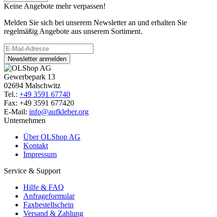
Keine Angebote mehr verpassen!
Melden Sie sich bei unserem Newsletter an und erhalten Sie
regelmäßig Angebote aus unserem Sortiment.
Newsletter anmelden
Gewerbepark 13
02694 Malschwitz
Tel.:
+49 3591 67740
Fax: +49 3591 677420
E-Mail:
info@aufkleber.org
Unternehmen
Über OLShop AG
Kontakt
Impressum
Service & Support
Hilfe & FAQ
Anfrageformular
Faxbestellschein
Versand & Zahlung