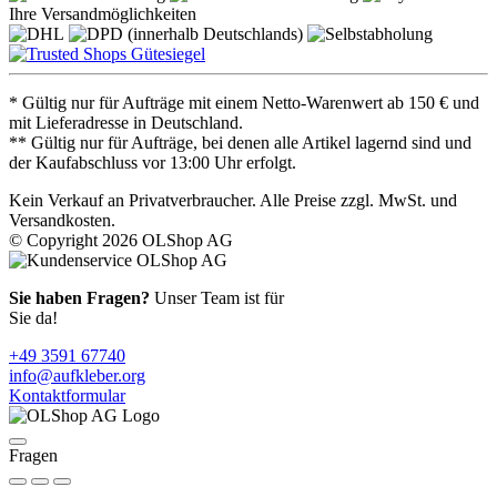
Ihre Versandmöglichkeiten
* Gültig nur für Aufträge mit einem Netto-Warenwert ab 150 € und
mit Lieferadresse in Deutschland.
** Gültig nur für Aufträge, bei denen alle Artikel lagernd sind und
der Kaufabschluss vor 13:00 Uhr erfolgt.
Kein Verkauf an Privatverbraucher. Alle Preise zzgl. MwSt. und
Versandkosten.
© Copyright 2026 OLShop AG
Sie haben Fragen?
Unser Team ist für
Sie da!
+49 3591 67740
info@aufkleber.org
Kontaktformular
Fragen