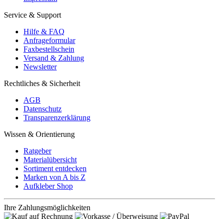
Service & Support
Hilfe & FAQ
Anfrageformular
Faxbestellschein
Versand & Zahlung
Newsletter
Rechtliches & Sicherheit
AGB
Datenschutz
Transparenzerklärung
Wissen & Orientierung
Ratgeber
Materialübersicht
Sortiment entdecken
Marken von A bis Z
Aufkleber Shop
Ihre Zahlungsmöglichkeiten