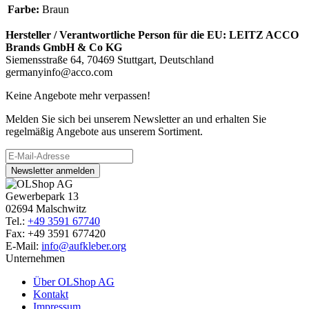
Farbe:
Braun
Hersteller / Verantwortliche Person für die EU:
LEITZ ACCO
Brands GmbH & Co KG
Siemensstraße 64, 70469 Stuttgart, Deutschland
germanyinfo@acco.com
Keine Angebote mehr verpassen!
Melden Sie sich bei unserem Newsletter an und erhalten Sie
regelmäßig Angebote aus unserem Sortiment.
Newsletter anmelden
Gewerbepark 13
02694 Malschwitz
Tel.:
+49 3591 67740
Fax: +49 3591 677420
E-Mail:
info@aufkleber.org
Unternehmen
Über OLShop AG
Kontakt
Impressum