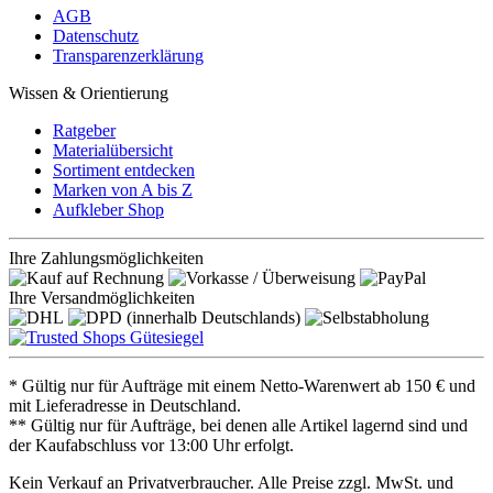
AGB
Datenschutz
Transparenzerklärung
Wissen & Orientierung
Ratgeber
Materialübersicht
Sortiment entdecken
Marken von A bis Z
Aufkleber Shop
Ihre Zahlungsmöglichkeiten
Ihre Versandmöglichkeiten
* Gültig nur für Aufträge mit einem Netto-Warenwert ab 150 € und
mit Lieferadresse in Deutschland.
** Gültig nur für Aufträge, bei denen alle Artikel lagernd sind und
der Kaufabschluss vor 13:00 Uhr erfolgt.
Kein Verkauf an Privatverbraucher. Alle Preise zzgl. MwSt. und