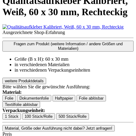
Qualitätsaufkleber Kalibriert,
Weiß, 60 x 30 mm, Rechteckig
Ausgezeichnete Shop-Erfahrung
Fragen zum Produkt
(weitere Information / andere Größen und
Materialien)
Größe (B x H): 60 x 30 mm
in verschiedenen Materialien
in verschiedenen Verpackungseinheiten
weitere Produktdetails
Bitte wählen Sie die gewünschte Ausführung:
Material:
Folie
Dokumentenfolie
Haftpapier
Folie ablösbar
Textilfolie ablösbar
Verpackungseinheit:
1 Stück
100 Stück/Rolle
500 Stück/Rolle
Material, Größe oder Ausführung nicht dabei? Jetzt anfragen!
Preis