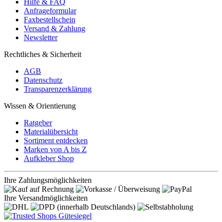
Hilfe & FAQ
Anfrageformular
Faxbestellschein
Versand & Zahlung
Newsletter
Rechtliches & Sicherheit
AGB
Datenschutz
Transparenzerklärung
Wissen & Orientierung
Ratgeber
Materialübersicht
Sortiment entdecken
Marken von A bis Z
Aufkleber Shop
Ihre Zahlungsmöglichkeiten
Ihre Versandmöglichkeiten