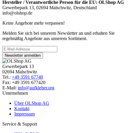
Hersteller / Verantwortliche Person für die EU:
OLShop AG
Gewerbepark 13, 02694 Malschwitz, Deutschland
info@olshop.de
Keine Angebote mehr verpassen!
Melden Sie sich bei unserem Newsletter an und erhalten Sie
regelmäßig Angebote aus unserem Sortiment.
Newsletter anmelden
Gewerbepark 13
02694 Malschwitz
Tel.:
+49 3591 67740
Fax: +49 3591 677420
E-Mail:
info@aufkleber.org
Unternehmen
Über OLShop AG
Kontakt
Impressum
Service & Support