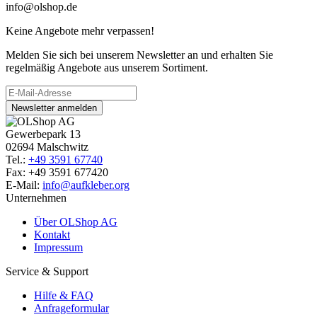
info@olshop.de
Keine Angebote mehr verpassen!
Melden Sie sich bei unserem Newsletter an und erhalten Sie
regelmäßig Angebote aus unserem Sortiment.
Newsletter anmelden
Gewerbepark 13
02694 Malschwitz
Tel.:
+49 3591 67740
Fax: +49 3591 677420
E-Mail:
info@aufkleber.org
Unternehmen
Über OLShop AG
Kontakt
Impressum
Service & Support
Hilfe & FAQ
Anfrageformular