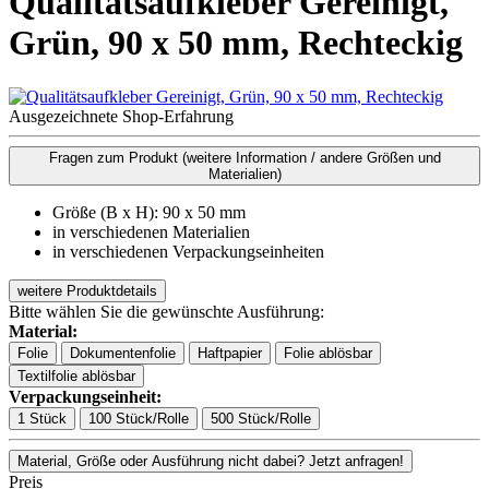
Qualitätsaufkleber Gereinigt,
Grün, 90 x 50 mm, Rechteckig
Ausgezeichnete Shop-Erfahrung
Fragen zum Produkt
(weitere Information / andere Größen und
Materialien)
Größe (B x H): 90 x 50 mm
in verschiedenen Materialien
in verschiedenen Verpackungseinheiten
weitere Produktdetails
Bitte wählen Sie die gewünschte Ausführung:
Material:
Folie
Dokumentenfolie
Haftpapier
Folie ablösbar
Textilfolie ablösbar
Verpackungseinheit:
1 Stück
100 Stück/Rolle
500 Stück/Rolle
Material, Größe oder Ausführung nicht dabei? Jetzt anfragen!
Preis