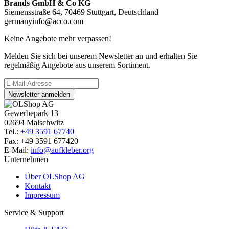
Brands GmbH & Co KG
Siemensstraße 64, 70469 Stuttgart, Deutschland
germanyinfo@acco.com
Keine Angebote mehr verpassen!
Melden Sie sich bei unserem Newsletter an und erhalten Sie
regelmäßig Angebote aus unserem Sortiment.
Newsletter anmelden
Gewerbepark 13
02694 Malschwitz
Tel.:
+49 3591 67740
Fax: +49 3591 677420
E-Mail:
info@aufkleber.org
Unternehmen
Über OLShop AG
Kontakt
Impressum
Service & Support