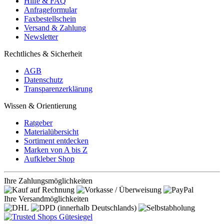
Hilfe & FAQ
Anfrageformular
Faxbestellschein
Versand & Zahlung
Newsletter
Rechtliches & Sicherheit
AGB
Datenschutz
Transparenzerklärung
Wissen & Orientierung
Ratgeber
Materialübersicht
Sortiment entdecken
Marken von A bis Z
Aufkleber Shop
Ihre Zahlungsmöglichkeiten
Ihre Versandmöglichkeiten