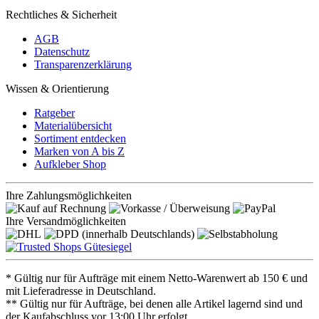
Rechtliches & Sicherheit
AGB
Datenschutz
Transparenzerklärung
Wissen & Orientierung
Ratgeber
Materialübersicht
Sortiment entdecken
Marken von A bis Z
Aufkleber Shop
Ihre Zahlungsmöglichkeiten
Ihre Versandmöglichkeiten
* Gültig nur für Aufträge mit einem Netto-Warenwert ab 150 € und
mit Lieferadresse in Deutschland.
** Gültig nur für Aufträge, bei denen alle Artikel lagernd sind und
der Kaufabschluss vor 13:00 Uhr erfolgt.