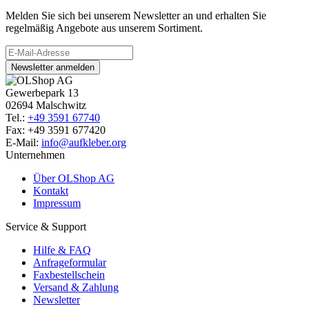
Melden Sie sich bei unserem Newsletter an und erhalten Sie
regelmäßig Angebote aus unserem Sortiment.
Newsletter anmelden
Gewerbepark 13
02694 Malschwitz
Tel.:
+49 3591 67740
Fax: +49 3591 677420
E-Mail:
info@aufkleber.org
Unternehmen
Über OLShop AG
Kontakt
Impressum
Service & Support
Hilfe & FAQ
Anfrageformular
Faxbestellschein
Versand & Zahlung
Newsletter