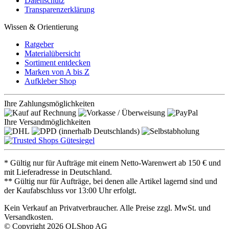
Datenschutz
Transparenzerklärung
Wissen & Orientierung
Ratgeber
Materialübersicht
Sortiment entdecken
Marken von A bis Z
Aufkleber Shop
Ihre Zahlungsmöglichkeiten
Ihre Versandmöglichkeiten
* Gültig nur für Aufträge mit einem Netto-Warenwert ab 150 € und
mit Lieferadresse in Deutschland.
** Gültig nur für Aufträge, bei denen alle Artikel lagernd sind und
der Kaufabschluss vor 13:00 Uhr erfolgt.
Kein Verkauf an Privatverbraucher. Alle Preise zzgl. MwSt. und
Versandkosten.
© Copyright 2026 OLShop AG