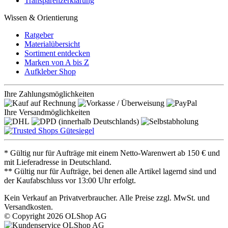
Transparenzerklärung
Wissen & Orientierung
Ratgeber
Materialübersicht
Sortiment entdecken
Marken von A bis Z
Aufkleber Shop
Ihre Zahlungsmöglichkeiten
Ihre Versandmöglichkeiten
* Gültig nur für Aufträge mit einem Netto-Warenwert ab 150 € und
mit Lieferadresse in Deutschland.
** Gültig nur für Aufträge, bei denen alle Artikel lagernd sind und
der Kaufabschluss vor 13:00 Uhr erfolgt.
Kein Verkauf an Privatverbraucher. Alle Preise zzgl. MwSt. und
Versandkosten.
© Copyright 2026 OLShop AG