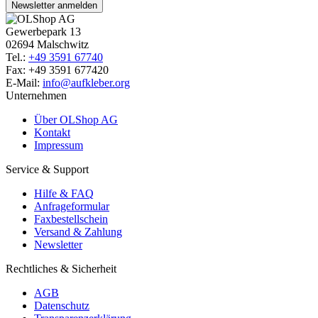
Newsletter anmelden
Gewerbepark 13
02694 Malschwitz
Tel.:
+49 3591 67740
Fax: +49 3591 677420
E-Mail:
info@aufkleber.org
Unternehmen
Über OLShop AG
Kontakt
Impressum
Service & Support
Hilfe & FAQ
Anfrageformular
Faxbestellschein
Versand & Zahlung
Newsletter
Rechtliches & Sicherheit
AGB
Datenschutz