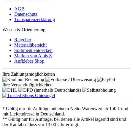
AGB
Datenschutz
Transparenzerklärung
Wissen & Orientierung
Ratgeber
Materialübersicht
Sortiment entdecken
Marken von A bis Z
Aufkleber Shop
Ihre Zahlungsmöglichkeiten
Ihre Versandmöglichkeiten
* Gültig nur für Aufträge mit einem Netto-Warenwert ab 150 € und
mit Lieferadresse in Deutschland.
** Gültig nur für Aufträge, bei denen alle Artikel lagernd sind und
der Kaufabschluss vor 13:00 Uhr erfolgt.