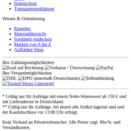
Datenschutz
Transparenzerklärung
Wissen & Orientierung
Ratgeber
Materialübersicht
Sortiment entdecken
Marken von A bis Z
Aufkleber Shop
Ihre Zahlungsmöglichkeiten
Ihre Versandmöglichkeiten
* Gültig nur für Aufträge mit einem Netto-Warenwert ab 150 € und
mit Lieferadresse in Deutschland.
** Gültig nur für Aufträge, bei denen alle Artikel lagernd sind und
der Kaufabschluss vor 13:00 Uhr erfolgt.
Kein Verkauf an Privatverbraucher. Alle Preise zzgl. MwSt. und
Versandkosten.