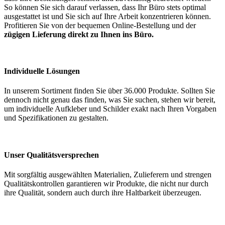
So können Sie sich darauf verlassen, dass Ihr Büro stets optimal
ausgestattet ist und Sie sich auf Ihre Arbeit konzentrieren können.
Profitieren Sie von der bequemen Online-Bestellung und der
zügigen Lieferung direkt zu Ihnen ins Büro.
Individuelle Lösungen
In unserem Sortiment finden Sie über 36.000 Produkte. Sollten Sie
dennoch nicht genau das finden, was Sie suchen, stehen wir bereit,
um individuelle Aufkleber und Schilder exakt nach Ihren Vorgaben
und Spezifikationen zu gestalten.
Unser Qualitätsversprechen
Mit sorgfältig ausgewählten Materialien, Zulieferern und strengen
Qualitätskontrollen garantieren wir Produkte, die nicht nur durch
ihre Qualität, sondern auch durch ihre Haltbarkeit überzeugen.