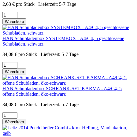
2,63
€
pro Stück
Lieferzeit:
5-7 Tage
Warenkorb
HAN Schubladenbox SYSTEMBOX - A4/C4, 5 geschlossene
Schubladen, schwarz
34,08
€
pro Stück
Lieferzeit:
5-7 Tage
Warenkorb
HAN Schubladenbox SCHRANK-SET KARMA - A4/C4, 5
offene Schubladen, öko-schwarz
34,08
€
pro Stück
Lieferzeit:
5-7 Tage
Warenkorb