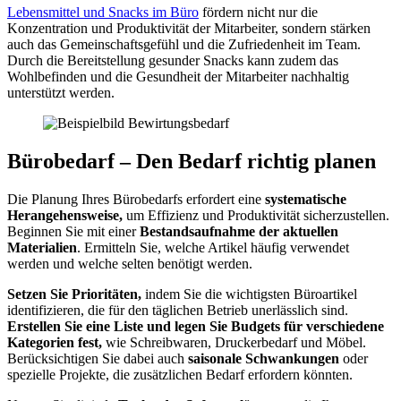
Lebensmittel und Snacks im Büro
fördern nicht nur die
Konzentration und Produktivität der Mitarbeiter, sondern stärken
auch das Gemeinschaftsgefühl und die Zufriedenheit im Team.
Durch die Bereitstellung gesunder Snacks kann zudem das
Wohlbefinden und die Gesundheit der Mitarbeiter nachhaltig
unterstützt werden.
Bürobedarf – Den Bedarf richtig planen
Die Planung Ihres Bürobedarfs erfordert eine
systematische
Herangehensweise,
um Effizienz und Produktivität sicherzustellen.
Beginnen Sie mit einer
Bestandsaufnahme der aktuellen
Materialien
. Ermitteln Sie, welche Artikel häufig verwendet
werden und welche selten benötigt werden.
Setzen Sie Prioritäten,
indem Sie die wichtigsten Büroartikel
identifizieren, die für den täglichen Betrieb unerlässlich sind.
Erstellen Sie eine Liste und legen Sie Budgets für verschiedene
Kategorien fest,
wie Schreibwaren, Druckerbedarf und Möbel.
Berücksichtigen Sie dabei auch
saisonale Schwankungen
oder
spezielle Projekte, die zusätzlichen Bedarf erfordern könnten.