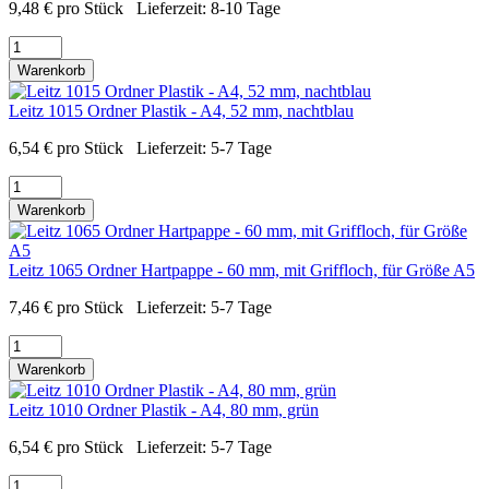
9,48
€
pro Stück
Lieferzeit:
8-10 Tage
Warenkorb
Leitz 1015 Ordner Plastik - A4, 52 mm, nachtblau
6,54
€
pro Stück
Lieferzeit:
5-7 Tage
Warenkorb
Leitz 1065 Ordner Hartpappe - 60 mm, mit Griffloch, für Größe A5
7,46
€
pro Stück
Lieferzeit:
5-7 Tage
Warenkorb
Leitz 1010 Ordner Plastik - A4, 80 mm, grün
6,54
€
pro Stück
Lieferzeit:
5-7 Tage