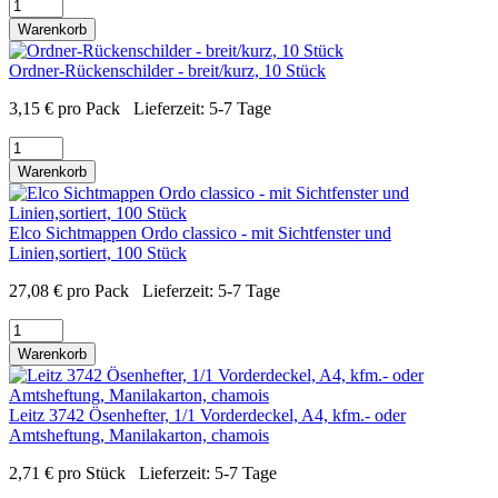
Warenkorb
Ordner-Rückenschilder - breit/kurz, 10 Stück
3,15
€
pro Pack
Lieferzeit:
5-7 Tage
Warenkorb
Elco Sichtmappen Ordo classico - mit Sichtfenster und
Linien,sortiert, 100 Stück
27,08
€
pro Pack
Lieferzeit:
5-7 Tage
Warenkorb
Leitz 3742 Ösenhefter, 1/1 Vorderdeckel, A4, kfm.- oder
Amtsheftung, Manilakarton, chamois
2,71
€
pro Stück
Lieferzeit:
5-7 Tage