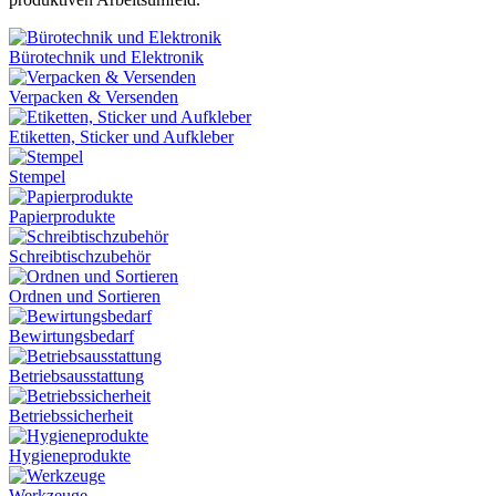
Bürotechnik und Elektronik
Verpacken & Versenden
Etiketten, Sticker und Aufkleber
Stempel
Papierprodukte
Schreibtischzubehör
Ordnen und Sortieren
Bewirtungsbedarf
Betriebsausstattung
Betriebssicherheit
Hygieneprodukte
Werkzeuge