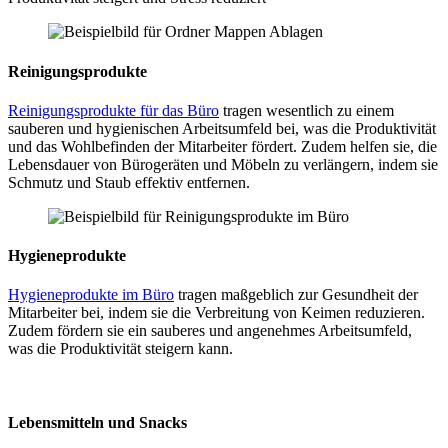
Reinigungsprodukte
Reinigungsprodukte für das Büro
tragen wesentlich zu einem
sauberen und hygienischen Arbeitsumfeld bei, was die Produktivität
und das Wohlbefinden der Mitarbeiter fördert. Zudem helfen sie, die
Lebensdauer von Bürogeräten und Möbeln zu verlängern, indem sie
Schmutz und Staub effektiv entfernen.
Hygieneprodukte
Hygieneprodukte im Büro
tragen maßgeblich zur Gesundheit der
Mitarbeiter bei, indem sie die Verbreitung von Keimen reduzieren.
Zudem fördern sie ein sauberes und angenehmes Arbeitsumfeld,
was die Produktivität steigern kann.
Lebensmitteln und Snacks