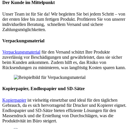
Der Kunde im Mittelpunkt
Unser Team ist für Sie da! Wir begleiten Sie bei jedem Schritt – von
der ersten Idee bis zum fertigen Produkt. Profitieren Sie von unserer
individuellen Beratung, schnellem Versand und sichere
Zahlungsmöglichkeiten.
Verpackungsmateria
l
Verpackungsmaterial
für den Versand schützt Ihre Produkte
zuverlässig vor Beschädigungen und gewährleistet, dass sie sicher
beim Kunden ankommen. Zudem hilft es, das Risiko von
Rücksendungen zu minimieren, was langfristig Kosten sparen kann.
Kopierpapier, Endlospapier und SD-Sätze
Kopierpapier
ist vielseitig einsetzbar und ideal für den täglichen
Gebrauch, da es sich hervorragend für Drucker und Kopierer eignet.
Endlospapier und SD-Sätze bieten effiziente Lösungen für den
Massendruck und die Erstellung von Durchschlägen, was die
Produktivität im Büro steigert.