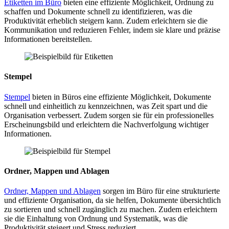
Etiketten im Büro
bieten eine effiziente Möglichkeit, Ordnung zu
schaffen und Dokumente schnell zu identifizieren, was die
Produktivität erheblich steigern kann. Zudem erleichtern sie die
Kommunikation und reduzieren Fehler, indem sie klare und präzise
Informationen bereitstellen.
Stempel
Stempel
bieten in Büros eine effiziente Möglichkeit, Dokumente
schnell und einheitlich zu kennzeichnen, was Zeit spart und die
Organisation verbessert. Zudem sorgen sie für ein professionelles
Erscheinungsbild und erleichtern die Nachverfolgung wichtiger
Informationen.
Ordner, Mappen und Ablagen
Ordner, Mappen und Ablagen
sorgen im Büro für eine strukturierte
und effiziente Organisation, da sie helfen, Dokumente übersichtlich
zu sortieren und schnell zugänglich zu machen. Zudem erleichtern
sie die Einhaltung von Ordnung und Systematik, was die
Produktivität steigert und Stress reduziert