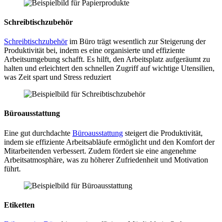
Schreibtischzubehör
Schreibtischzubehör
im Büro trägt wesentlich zur Steigerung der
Produktivität bei, indem es eine organisierte und effiziente
Arbeitsumgebung schafft. Es hilft, den Arbeitsplatz aufgeräumt zu
halten und erleichtert den schnellen Zugriff auf wichtige Utensilien,
was Zeit spart und Stress reduziert
Büroausstattung
Eine gut durchdachte
Büroausstattung
steigert die Produktivität,
indem sie effiziente Arbeitsabläufe ermöglicht und den Komfort der
Mitarbeitenden verbessert. Zudem fördert sie eine angenehme
Arbeitsatmosphäre, was zu höherer Zufriedenheit und Motivation
führt.
Etiketten