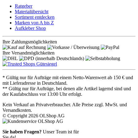
Ratgeber
Materialübersicht
Sortiment entdecken
Marken von A bis Z
Aufkleber Shop
Ihre Zahlungsmöglichkeiten
Ihre Versandmöglichkeiten
* Gültig nur für Aufträge mit einem Netto-Warenwert ab 150 € und
mit Lieferadresse in Deutschland.
** Gültig nur für Aufträge, bei denen alle Artikel lagernd sind und
der Kaufabschluss vor 13:00 Uhr erfolgt.
Kein Verkauf an Privatverbraucher. Alle Preise zzgl. MwSt. und
Versandkosten.
© Copyright 2026 OLShop AG
Sie haben Fragen?
Unser Team ist für
Sie da!