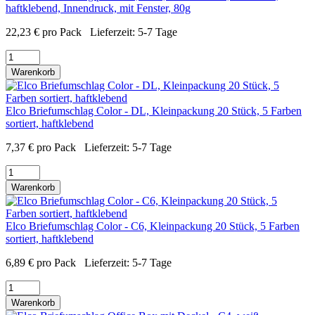
haftklebend, Innendruck, mit Fenster, 80g
22,23
€
pro Pack
Lieferzeit:
5-7 Tage
Warenkorb
Elco Briefumschlag Color - DL, Kleinpackung 20 Stück, 5 Farben
sortiert, haftklebend
7,37
€
pro Pack
Lieferzeit:
5-7 Tage
Warenkorb
Elco Briefumschlag Color - C6, Kleinpackung 20 Stück, 5 Farben
sortiert, haftklebend
6,89
€
pro Pack
Lieferzeit:
5-7 Tage
Warenkorb