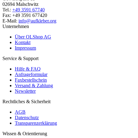
02694 Malschwitz
Tel.:
+49 3591 67740
Fax: +49 3591 677420
E-Mail:
info@aufkleber.org
Unternehmen
Über OLShop AG
Kontakt
Impressum
Service & Support
Hilfe & FAQ
Anfrageformular
Faxbestellschein
Versand & Zahlung
Newsletter
Rechtliches & Sicherheit
AGB
Datenschutz
Transparenzerklärung
Wissen & Orientierung