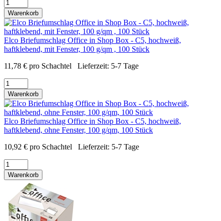
Warenkorb
Elco Briefumschlag Office in Shop Box - C5, hochweiß,
haftklebend, mit Fenster, 100 g/qm , 100 Stück
11,78
€
pro Schachtel
Lieferzeit:
5-7 Tage
Warenkorb
Elco Briefumschlag Office in Shop Box - C5, hochweiß,
haftklebend, ohne Fenster, 100 g/qm, 100 Stück
10,92
€
pro Schachtel
Lieferzeit:
5-7 Tage
Warenkorb