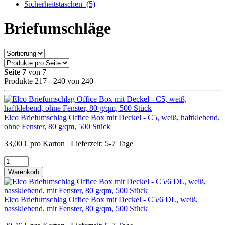
Sicherheitstaschen
(5)
Briefumschläge
Seite 7
von 7
Produkte 217 - 240 von 240
Elco Briefumschlag Office Box mit Deckel - C5, weiß, haftklebend,
ohne Fenster, 80 g/qm, 500 Stück
33,00
€
pro Karton
Lieferzeit:
5-7 Tage
Warenkorb
Elco Briefumschlag Office Box mit Deckel - C5/6 DL, weiß,
nassklebend, mit Fenster, 80 g/qm, 500 Stück