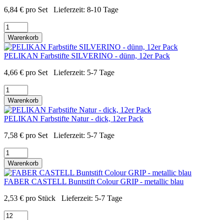
6,84
€
pro Set
Lieferzeit:
8-10 Tage
Warenkorb
PELIKAN Farbstifte SILVERINO - dünn, 12er Pack
4,66
€
pro Set
Lieferzeit:
5-7 Tage
Warenkorb
PELIKAN Farbstifte Natur - dick, 12er Pack
7,58
€
pro Set
Lieferzeit:
5-7 Tage
Warenkorb
FABER CASTELL Buntstift Colour GRIP - metallic blau
2,53
€
pro Stück
Lieferzeit:
5-7 Tage