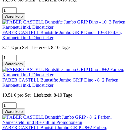
Warenkorb
FABER CASTELL Buntstifte Jumbo GRIP Dino - 10+3 Farben,
Kartonetui inkl. Dinosticker
8,11
€
pro Set
Lieferzeit:
8-10 Tage
Warenkorb
FABER CASTELL Buntstifte Jumbo GRIP Dino - 8+2 Farben,
Kartonetui inkl. Dinosticker
10,51
€
pro Set
Lieferzeit:
8-10 Tage
Warenkorb
FABER CASTELL Buntstift Jumbo GRIP - 8+2 Farben,