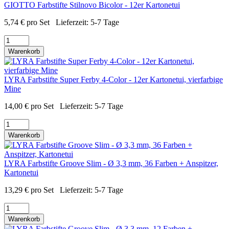
GIOTTO Farbstifte Stilnovo Bicolor - 12er Kartonetui
5,74
€
pro Set
Lieferzeit:
5-7 Tage
Warenkorb
LYRA Farbstifte Super Ferby 4-Color - 12er Kartonetui, vierfarbige
Mine
14,00
€
pro Set
Lieferzeit:
5-7 Tage
Warenkorb
LYRA Farbstifte Groove Slim - Ø 3,3 mm, 36 Farben + Anspitzer,
Kartonetui
13,29
€
pro Set
Lieferzeit:
5-7 Tage
Warenkorb