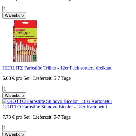
Warenkorb
HERLITZ Farbstifte Trilino - 12er Pack sortiert, dreikant
6,68
€
pro Set
Lieferzeit:
5-7 Tage
Warenkorb
GIOTTO Farbstifte Stilnovo Bicolor - 18er Kartonetui
7,73
€
pro Set
Lieferzeit:
5-7 Tage
Warenkorb