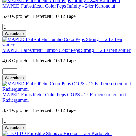
MAPED Farbstiftetui Color'Peps Infinity - 24er Kartonetui
5,40
€
pro Set
Lieferzeit:
10-12 Tage
Warenkorb
MAPED Farbstiftetui Jumbo Color'Peps Strong - 12 Farben sortiert
4,68
€
pro Set
Lieferzeit:
10-12 Tage
Warenkorb
MAPED Farbstiftetui Color'Peps OOPS - 12 Farben sortiert, mit
Radiergummi
3,74
€
pro Set
Lieferzeit:
10-12 Tage
Warenkorb