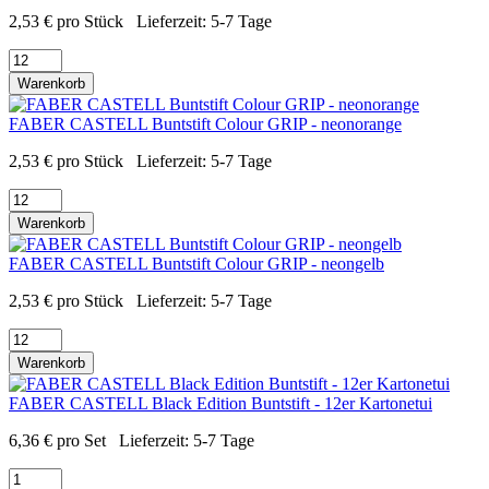
2,53
€
pro Stück
Lieferzeit:
5-7 Tage
Warenkorb
FABER CASTELL Buntstift Colour GRIP - neonorange
2,53
€
pro Stück
Lieferzeit:
5-7 Tage
Warenkorb
FABER CASTELL Buntstift Colour GRIP - neongelb
2,53
€
pro Stück
Lieferzeit:
5-7 Tage
Warenkorb
FABER CASTELL Black Edition Buntstift - 12er Kartonetui
6,36
€
pro Set
Lieferzeit:
5-7 Tage