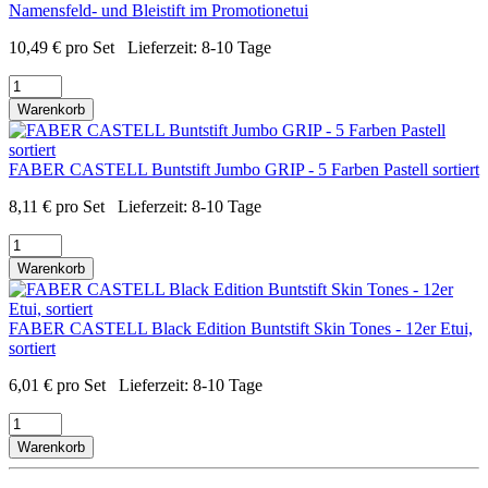
Namensfeld- und Bleistift im Promotionetui
10,49
€
pro Set
Lieferzeit:
8-10 Tage
Warenkorb
FABER CASTELL Buntstift Jumbo GRIP - 5 Farben Pastell sortiert
8,11
€
pro Set
Lieferzeit:
8-10 Tage
Warenkorb
FABER CASTELL Black Edition Buntstift Skin Tones - 12er Etui,
sortiert
6,01
€
pro Set
Lieferzeit:
8-10 Tage
Warenkorb