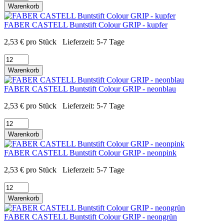
Warenkorb
FABER CASTELL Buntstift Colour GRIP - kupfer
2,53
€
pro Stück
Lieferzeit:
5-7 Tage
Warenkorb
FABER CASTELL Buntstift Colour GRIP - neonblau
2,53
€
pro Stück
Lieferzeit:
5-7 Tage
Warenkorb
FABER CASTELL Buntstift Colour GRIP - neonpink
2,53
€
pro Stück
Lieferzeit:
5-7 Tage
Warenkorb
FABER CASTELL Buntstift Colour GRIP - neongrün