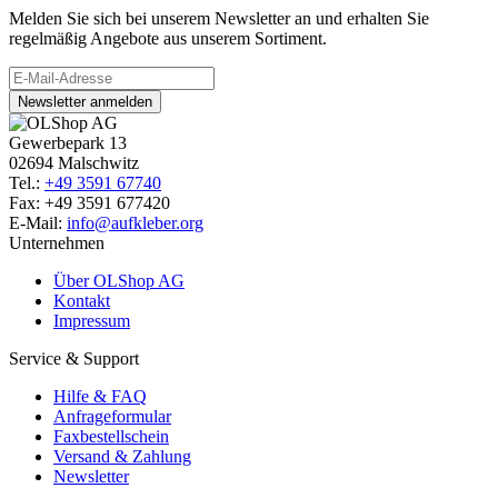
Melden Sie sich bei unserem Newsletter an und erhalten Sie
regelmäßig Angebote aus unserem Sortiment.
Newsletter anmelden
Gewerbepark 13
02694 Malschwitz
Tel.:
+49 3591 67740
Fax: +49 3591 677420
E-Mail:
info@aufkleber.org
Unternehmen
Über OLShop AG
Kontakt
Impressum
Service & Support
Hilfe & FAQ
Anfrageformular
Faxbestellschein
Versand & Zahlung
Newsletter