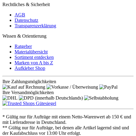
Rechtliches & Sicherheit
AGB
Datenschutz
Transparenzerklärung
Wissen & Orientierung
Ratgeber
Materialübersicht
Sortiment entdecken
Marken von A bis Z
Aufkleber Shop
Ihre Zahlungsmöglichkeiten
Ihre Versandmöglichkeiten
* Gültig nur für Aufträge mit einem Netto-Warenwert ab 150 € und
mit Lieferadresse in Deutschland.
** Gültig nur für Aufträge, bei denen alle Artikel lagernd sind und
der Kaufabschluss vor 13:00 Uhr erfolgt.