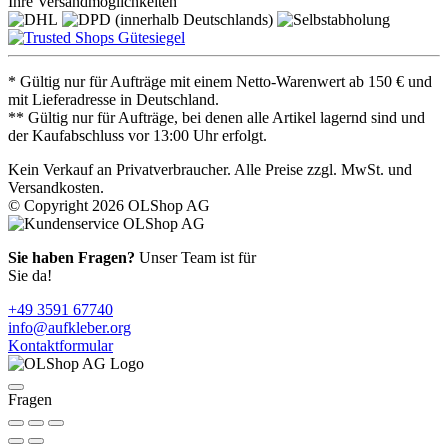
Ihre Versandmöglichkeiten
* Gültig nur für Aufträge mit einem Netto-Warenwert ab 150 € und
mit Lieferadresse in Deutschland.
** Gültig nur für Aufträge, bei denen alle Artikel lagernd sind und
der Kaufabschluss vor 13:00 Uhr erfolgt.
Kein Verkauf an Privatverbraucher. Alle Preise zzgl. MwSt. und
Versandkosten.
© Copyright 2026 OLShop AG
Sie haben Fragen?
Unser Team ist für
Sie da!
+49 3591 67740
info@aufkleber.org
Kontaktformular
Fragen