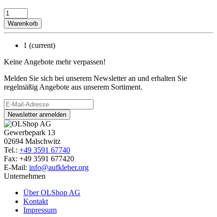
Warenkorb
1
(current)
Keine Angebote mehr verpassen!
Melden Sie sich bei unserem Newsletter an und erhalten Sie
regelmäßig Angebote aus unserem Sortiment.
Newsletter anmelden
Gewerbepark 13
02694 Malschwitz
Tel.:
+49 3591 67740
Fax: +49 3591 677420
E-Mail:
info@aufkleber.org
Unternehmen
Über OLShop AG
Kontakt
Impressum