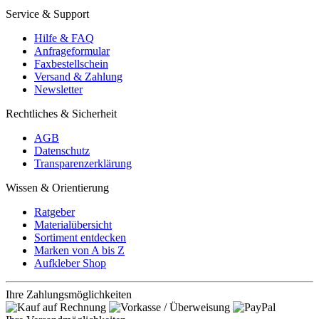
Service & Support
Hilfe & FAQ
Anfrageformular
Faxbestellschein
Versand & Zahlung
Newsletter
Rechtliches & Sicherheit
AGB
Datenschutz
Transparenzerklärung
Wissen & Orientierung
Ratgeber
Materialübersicht
Sortiment entdecken
Marken von A bis Z
Aufkleber Shop
Ihre Zahlungsmöglichkeiten