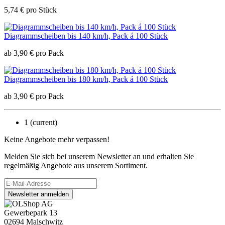
5,74
€
pro Stück
Diagrammscheiben bis 140 km/h, Pack á 100 Stück
ab
3,90
€
pro Pack
Diagrammscheiben bis 180 km/h, Pack á 100 Stück
ab
3,90
€
pro Pack
1
(current)
Keine Angebote mehr verpassen!
Melden Sie sich bei unserem Newsletter an und erhalten Sie
regelmäßig Angebote aus unserem Sortiment.
Newsletter anmelden
Gewerbepark 13
02694 Malschwitz