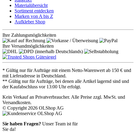
Materialübersicht
Sortiment entdecken
Marken von A bis Z
Aufkleber Shop
Ihre Zahlungsmöglichkeiten
Ihre Versandmöglichkeiten
* Gültig nur für Aufträge mit einem Netto-Warenwert ab 150 € und
mit Lieferadresse in Deutschland.
** Gültig nur für Aufträge, bei denen alle Artikel lagernd sind und
der Kaufabschluss vor 13:00 Uhr erfolgt.
Kein Verkauf an Privatverbraucher. Alle Preise zzgl. MwSt. und
Versandkosten.
© Copyright 2026 OLShop AG
Sie haben Fragen?
Unser Team ist für
Sie da!