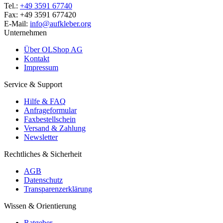
Tel.:
+49 3591 67740
Fax: +49 3591 677420
E-Mail:
info@aufkleber.org
Unternehmen
Über OLShop AG
Kontakt
Impressum
Service & Support
Hilfe & FAQ
Anfrageformular
Faxbestellschein
Versand & Zahlung
Newsletter
Rechtliches & Sicherheit
AGB
Datenschutz
Transparenzerklärung
Wissen & Orientierung
Ratgeber