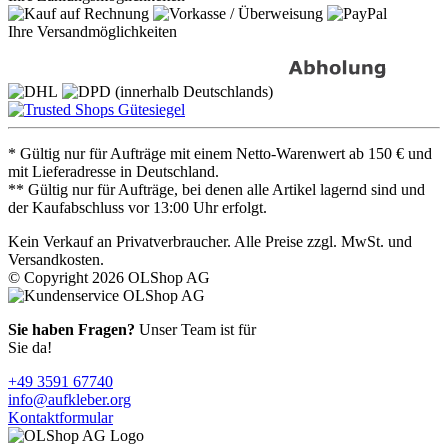
Ihre Versandmöglichkeiten
* Gültig nur für Aufträge mit einem Netto-Warenwert ab 150 € und
mit Lieferadresse in Deutschland.
** Gültig nur für Aufträge, bei denen alle Artikel lagernd sind und
der Kaufabschluss vor 13:00 Uhr erfolgt.
Kein Verkauf an Privatverbraucher. Alle Preise zzgl. MwSt. und
Versandkosten.
© Copyright 2026 OLShop AG
Sie haben Fragen?
Unser Team ist für
Sie da!
+49 3591 67740
info@aufkleber.org
Kontaktformular