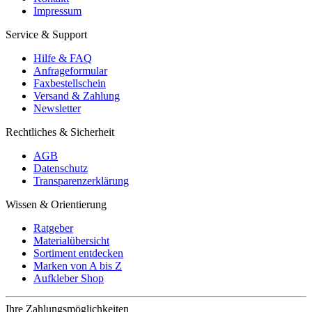
Impressum
Service & Support
Hilfe & FAQ
Anfrageformular
Faxbestellschein
Versand & Zahlung
Newsletter
Rechtliches & Sicherheit
AGB
Datenschutz
Transparenzerklärung
Wissen & Orientierung
Ratgeber
Materialübersicht
Sortiment entdecken
Marken von A bis Z
Aufkleber Shop
Ihre Zahlungsmöglichkeiten