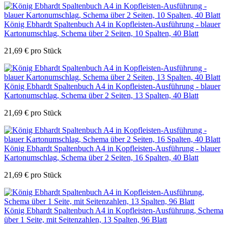
König Ebhardt Spaltenbuch A4 in Kopfleisten-Ausführung - blauer
Kartonumschlag, Schema über 2 Seiten, 10 Spalten, 40 Blatt
21,69
€
pro Stück
König Ebhardt Spaltenbuch A4 in Kopfleisten-Ausführung - blauer
Kartonumschlag, Schema über 2 Seiten, 13 Spalten, 40 Blatt
21,69
€
pro Stück
König Ebhardt Spaltenbuch A4 in Kopfleisten-Ausführung - blauer
Kartonumschlag, Schema über 2 Seiten, 16 Spalten, 40 Blatt
21,69
€
pro Stück
König Ebhardt Spaltenbuch A4 in Kopfleisten-Ausführung, Schema
über 1 Seite, mit Seitenzahlen, 13 Spalten, 96 Blatt