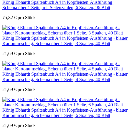
König Ebhardt Spaltenbuch A4 in Kopfleisten-Ausführung ,
Schema über 1 Seite, mit Seitenzahlen, 6 Spalten, 96 Blatt
75,82
€
pro Stück
König Ebhardt Spaltenbuch A4 in Kopfleisten-Ausführung - blauer
Kartonumschlag, Schema über 1 Seite, 3 Spalten, 40 Blatt
21,69
€
pro Stück
König Ebhardt Spaltenbuch A4 in Kopfleisten-Ausführung - blauer
Kartonumschlag, Schema über 1 Seite, 4 Spalten, 40 Blatt
21,69
€
pro Stück
König Ebhardt Spaltenbuch A4 in Kopfleisten-Ausführung - blauer
Kartonumschlag, Schema über 1 Seite, 6 Spalten, 40 Blatt
21,69
€
pro Stück