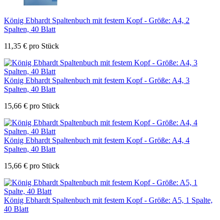
König Ebhardt Spaltenbuch mit festem Kopf - Größe: A4, 2
Spalten, 40 Blatt
11,35
€
pro Stück
König Ebhardt Spaltenbuch mit festem Kopf - Größe: A4, 3
Spalten, 40 Blatt
15,66
€
pro Stück
König Ebhardt Spaltenbuch mit festem Kopf - Größe: A4, 4
Spalten, 40 Blatt
15,66
€
pro Stück
König Ebhardt Spaltenbuch mit festem Kopf - Größe: A5, 1 Spalte,
40 Blatt