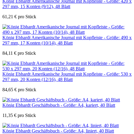
König Ebhardt Amerikanische Journal mit Kopfleiste - Größe: 420 x
297 mm, 15 Konten (9/12), 48 Blatt
61,21
€
pro Stück
König Ebhardt Amerikanische Journal mit Kopfleiste - Größe: 490 x
297 mm, 17 Konten (10/14), 48 Blatt
84,11
€
pro Stück
König Ebhardt Amerikanische Journal mit Kopfleiste - Größe: 530 x
297 mm, 20 Konten (12/16), 48 Blatt
84,65
€
pro Stück
König Ebhardt Geschäftsbuch - Größe: A4, kariert, 40 Blatt
11,35
€
pro Stück
König Ebhardt Geschäftsbuch - Größe: A4, liniert, 40 Blatt