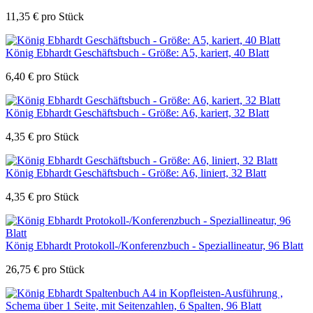
11,35
€
pro Stück
König Ebhardt Geschäftsbuch - Größe: A5, kariert, 40 Blatt
6,40
€
pro Stück
König Ebhardt Geschäftsbuch - Größe: A6, kariert, 32 Blatt
4,35
€
pro Stück
König Ebhardt Geschäftsbuch - Größe: A6, liniert, 32 Blatt
4,35
€
pro Stück
König Ebhardt Protokoll-/Konferenzbuch - Speziallineatur, 96 Blatt
26,75
€
pro Stück