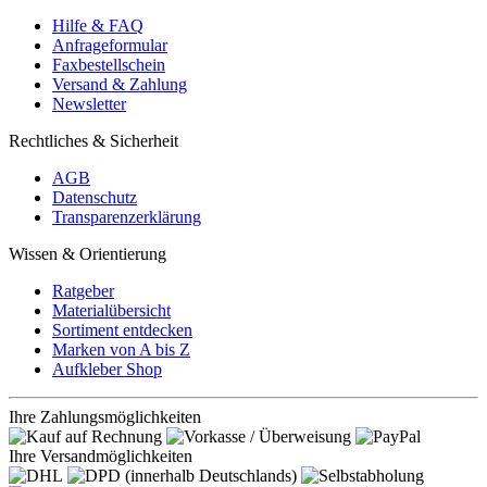
Hilfe & FAQ
Anfrageformular
Faxbestellschein
Versand & Zahlung
Newsletter
Rechtliches & Sicherheit
AGB
Datenschutz
Transparenzerklärung
Wissen & Orientierung
Ratgeber
Materialübersicht
Sortiment entdecken
Marken von A bis Z
Aufkleber Shop
Ihre Zahlungsmöglichkeiten
Ihre Versandmöglichkeiten