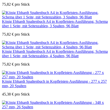
75,82
€
pro Stück
König Ebhardt Spaltenbuch A4 in Kopfleisten-Ausführung, Schema
über 1 Seite, mit Seitenzahlen, 3 Spalten, 96 Blatt
75,82
€
pro Stück
König Ebhardt Spaltenbuch A4 in Kopfleisten-Ausführung, Schema
über 1 Seite, mit Seitenzahlen, 4 Spalten, 96 Blatt
75,82
€
pro Stück
König Ebhardt Spaltenbuch in Kopfleisten-Ausführung - 277 x 257
mm, 20 Spalten
45,38
€
pro Stück