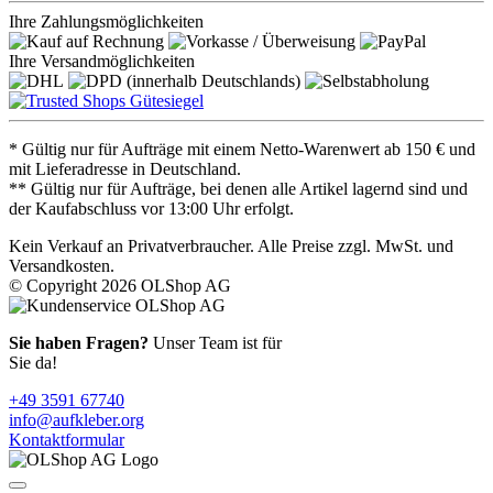
Ihre Zahlungsmöglichkeiten
Ihre Versandmöglichkeiten
* Gültig nur für Aufträge mit einem Netto-Warenwert ab 150 € und
mit Lieferadresse in Deutschland.
** Gültig nur für Aufträge, bei denen alle Artikel lagernd sind und
der Kaufabschluss vor 13:00 Uhr erfolgt.
Kein Verkauf an Privatverbraucher. Alle Preise zzgl. MwSt. und
Versandkosten.
© Copyright 2026 OLShop AG
Sie haben Fragen?
Unser Team ist für
Sie da!
+49 3591 67740
info@aufkleber.org
Kontaktformular