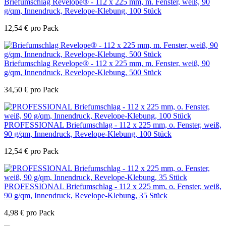
Briefumschlag Revelope® - 112 x 225 mm, m. Fenster, weiß, 90
g/qm, Innendruck, Revelope-Klebung, 100 Stück
12,54
€
pro Pack
Briefumschlag Revelope® - 112 x 225 mm, m. Fenster, weiß, 90
g/qm, Innendruck, Revelope-Klebung, 500 Stück
34,50
€
pro Pack
PROFESSIONAL Briefumschlag - 112 x 225 mm, o. Fenster, weiß,
90 g/qm, Innendruck, Revelope-Klebung, 100 Stück
12,54
€
pro Pack
PROFESSIONAL Briefumschlag - 112 x 225 mm, o. Fenster, weiß,
90 g/qm, Innendruck, Revelope-Klebung, 35 Stück
4,98
€
pro Pack