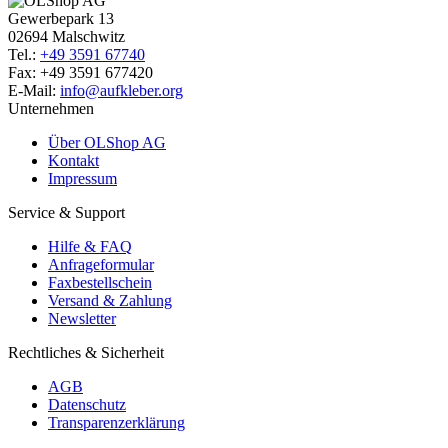
Gewerbepark 13
02694 Malschwitz
Tel.:
+49 3591 67740
Fax: +49 3591 677420
E-Mail:
info@aufkleber.org
Unternehmen
Über OLShop AG
Kontakt
Impressum
Service & Support
Hilfe & FAQ
Anfrageformular
Faxbestellschein
Versand & Zahlung
Newsletter
Rechtliches & Sicherheit
AGB
Datenschutz
Transparenzerklärung