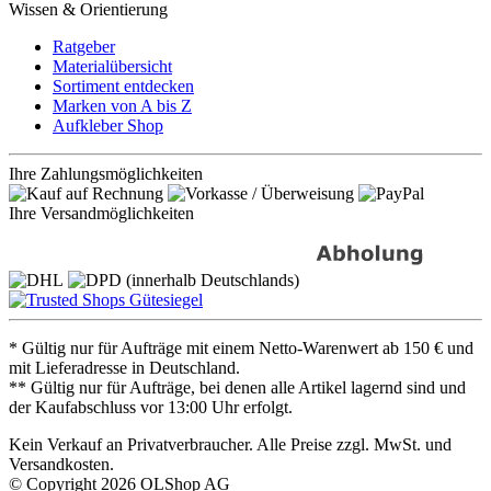
Wissen & Orientierung
Ratgeber
Materialübersicht
Sortiment entdecken
Marken von A bis Z
Aufkleber Shop
Ihre Zahlungsmöglichkeiten
Ihre Versandmöglichkeiten
* Gültig nur für Aufträge mit einem Netto-Warenwert ab 150 € und
mit Lieferadresse in Deutschland.
** Gültig nur für Aufträge, bei denen alle Artikel lagernd sind und
der Kaufabschluss vor 13:00 Uhr erfolgt.
Kein Verkauf an Privatverbraucher. Alle Preise zzgl. MwSt. und
Versandkosten.
© Copyright 2026 OLShop AG