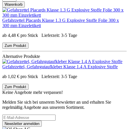
Warenkorb
Gefahrzettel Placards Klasse 1.3 G Explosive Stoffe Folie 300 x
300 mm Einzeletikett
ab
4,48
€
pro Stück
Lieferzeit:
3-5 Tage
Zum Produkt
Alternative Produkte
Gefahrzettel, Gefahrgutaufkleber Klasse 1.4 A Explosive Stoffe
ab
1,02
€
pro Stück
Lieferzeit:
3-5 Tage
Zum Produkt
Keine Angebote mehr verpassen!
Melden Sie sich bei unserem Newsletter an und erhalten Sie
regelmäßig Angebote aus unserem Sortiment.
Newsletter anmelden