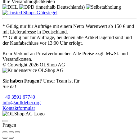
Ihre Versandmöglichkeiten
* Gültig nur für Aufträge mit einem Netto-Warenwert ab 150 € und
mit Lieferadresse in Deutschland.
** Gültig nur für Aufträge, bei denen alle Artikel lagernd sind und
der Kaufabschluss vor 13:00 Uhr erfolgt.
Kein Verkauf an Privatverbraucher. Alle Preise zzgl. MwSt. und
Versandkosten.
© Copyright 2026 OLShop AG
Sie haben Fragen?
Unser Team ist für
Sie da!
+49 3591 67740
info@aufkleber.org
Kontaktformular
Fragen