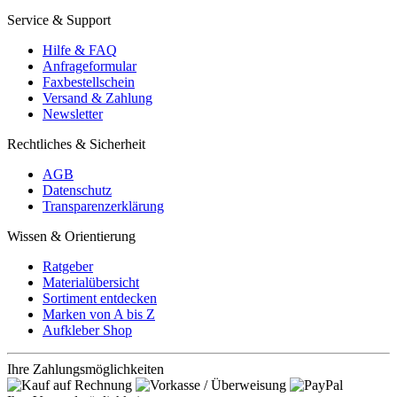
Service & Support
Hilfe & FAQ
Anfrageformular
Faxbestellschein
Versand & Zahlung
Newsletter
Rechtliches & Sicherheit
AGB
Datenschutz
Transparenzerklärung
Wissen & Orientierung
Ratgeber
Materialübersicht
Sortiment entdecken
Marken von A bis Z
Aufkleber Shop
Ihre Zahlungsmöglichkeiten