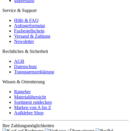
Impressum
Service & Support
Hilfe & FAQ
Anfrageformular
Faxbestellschein
Versand & Zahlung
Newsletter
Rechtliches & Sicherheit
AGB
Datenschutz
Transparenzerklärung
Wissen & Orientierung
Ratgeber
Materialübersicht
Sortiment entdecken
Marken von A bis Z
Aufkleber Shop
Ihre Zahlungsmöglichkeiten