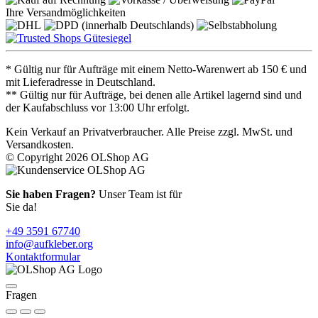
Ihre Versandmöglichkeiten
* Gültig nur für Aufträge mit einem Netto-Warenwert ab 150 € und
mit Lieferadresse in Deutschland.
** Gültig nur für Aufträge, bei denen alle Artikel lagernd sind und
der Kaufabschluss vor 13:00 Uhr erfolgt.
Kein Verkauf an Privatverbraucher. Alle Preise zzgl. MwSt. und
Versandkosten.
© Copyright 2026 OLShop AG
Sie haben Fragen?
Unser Team ist für
Sie da!
+49 3591 67740
info@aufkleber.org
Kontaktformular
Fragen