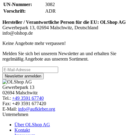
UN-Nummer:
3082
Vorschrift:
ADR
Hersteller / Verantwortliche Person für die EU:
OLShop AG
Gewerbepark 13, 02694 Malschwitz, Deutschland
info@olshop.de
Keine Angebote mehr verpassen!
Melden Sie sich bei unserem Newsletter an und erhalten Sie
regelmäßig Angebote aus unserem Sortiment.
Newsletter anmelden
Gewerbepark 13
02694 Malschwitz
Tel.:
+49 3591 67740
Fax: +49 3591 677420
E-Mail:
info@aufkleber.org
Unternehmen
Über OLShop AG
Kontakt