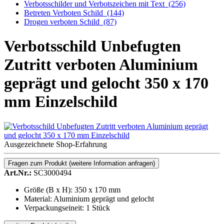
Verbotsschilder und Verbotszeichen mit Text
(256)
Betreten Verboten Schild
(144)
Drogen verboten Schild
(87)
Verbotsschild Unbefugten
Zutritt verboten Aluminium
geprägt und gelocht 350 x 170
mm Einzelschild
Ausgezeichnete Shop-Erfahrung
Fragen zum Produkt
(weitere Information anfragen)
Art.Nr.:
SC3000494
Größe (B x H): 350 x 170 mm
Material: Aluminium geprägt und gelocht
Verpackungseineit: 1 Stück