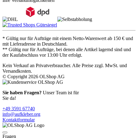
Ihre Versandmöglichkeiten
* Gültig nur für Aufträge mit einem Netto-Warenwert ab 150 € und
mit Lieferadresse in Deutschland.
** Gültig nur für Aufträge, bei denen alle Artikel lagernd sind und
der Kaufabschluss vor 13:00 Uhr erfolgt.
Kein Verkauf an Privatverbraucher. Alle Preise zzgl. MwSt. und
Versandkosten.
© Copyright 2026 OLShop AG
Sie haben Fragen?
Unser Team ist für
Sie da!
+49 3591 67740
info@aufkleber.org
Kontaktformular
Fragen