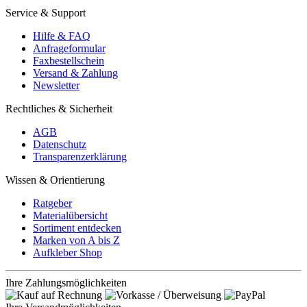
Service & Support
Hilfe & FAQ
Anfrageformular
Faxbestellschein
Versand & Zahlung
Newsletter
Rechtliches & Sicherheit
AGB
Datenschutz
Transparenzerklärung
Wissen & Orientierung
Ratgeber
Materialübersicht
Sortiment entdecken
Marken von A bis Z
Aufkleber Shop
Ihre Zahlungsmöglichkeiten