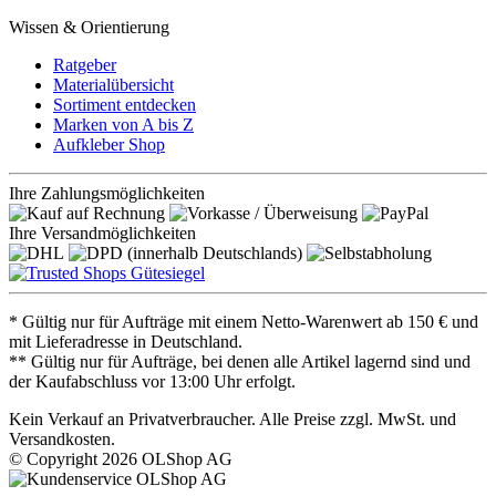
Wissen & Orientierung
Ratgeber
Materialübersicht
Sortiment entdecken
Marken von A bis Z
Aufkleber Shop
Ihre Zahlungsmöglichkeiten
Ihre Versandmöglichkeiten
* Gültig nur für Aufträge mit einem Netto-Warenwert ab 150 € und
mit Lieferadresse in Deutschland.
** Gültig nur für Aufträge, bei denen alle Artikel lagernd sind und
der Kaufabschluss vor 13:00 Uhr erfolgt.
Kein Verkauf an Privatverbraucher. Alle Preise zzgl. MwSt. und
Versandkosten.
© Copyright 2026 OLShop AG