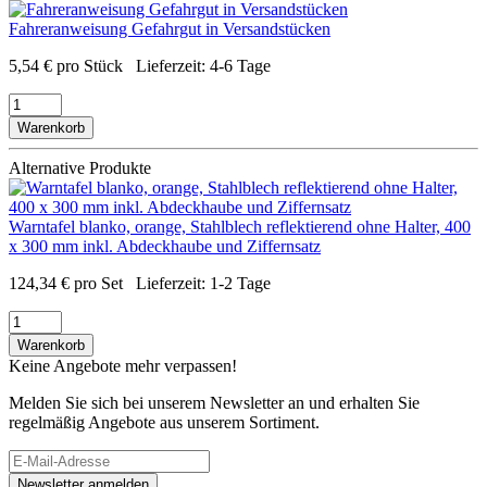
Fahreranweisung Gefahrgut in Versandstücken
5,54
€
pro Stück
Lieferzeit:
4-6 Tage
Warenkorb
Alternative Produkte
Warntafel blanko, orange, Stahlblech reflektierend ohne Halter, 400
x 300 mm inkl. Abdeckhaube und Ziffernsatz
124,34
€
pro Set
Lieferzeit:
1-2 Tage
Warenkorb
Keine Angebote mehr verpassen!
Melden Sie sich bei unserem Newsletter an und erhalten Sie
regelmäßig Angebote aus unserem Sortiment.
Newsletter anmelden