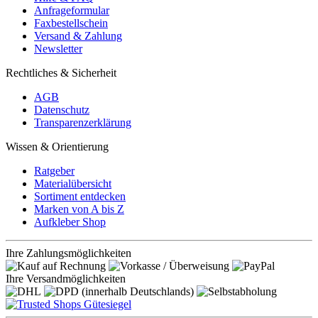
Anfrageformular
Faxbestellschein
Versand & Zahlung
Newsletter
Rechtliches & Sicherheit
AGB
Datenschutz
Transparenzerklärung
Wissen & Orientierung
Ratgeber
Materialübersicht
Sortiment entdecken
Marken von A bis Z
Aufkleber Shop
Ihre Zahlungsmöglichkeiten
Ihre Versandmöglichkeiten