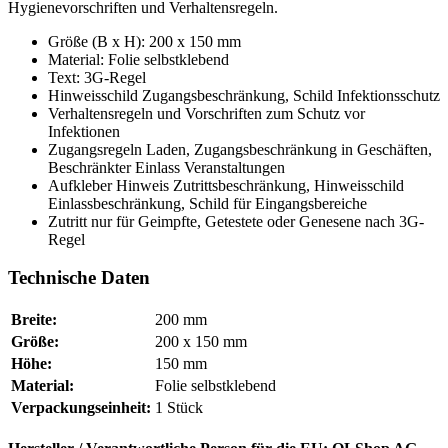
Hygienevorschriften und Verhaltensregeln.
Größe (B x H): 200 x 150 mm
Material: Folie selbstklebend
Text: 3G-Regel
Hinweisschild Zugangsbeschränkung, Schild Infektionsschutz
Verhaltensregeln und Vorschriften zum Schutz vor
Infektionen
Zugangsregeln Laden, Zugangsbeschränkung in Geschäften,
Beschränkter Einlass Veranstaltungen
Aufkleber Hinweis Zutrittsbeschränkung, Hinweisschild
Einlassbeschränkung, Schild für Eingangsbereiche
Zutritt nur für Geimpfte, Getestete oder Genesene nach 3G-
Regel
Technische Daten
Breite:
200 mm
Größe:
200 x 150 mm
Höhe:
150 mm
Material:
Folie selbstklebend
Verpackungseinheit:
1 Stück