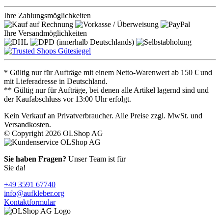
Ihre Zahlungsmöglichkeiten
Ihre Versandmöglichkeiten
* Gültig nur für Aufträge mit einem Netto-Warenwert ab 150 € und
mit Lieferadresse in Deutschland.
** Gültig nur für Aufträge, bei denen alle Artikel lagernd sind und
der Kaufabschluss vor 13:00 Uhr erfolgt.
Kein Verkauf an Privatverbraucher. Alle Preise zzgl. MwSt. und
Versandkosten.
© Copyright 2026 OLShop AG
Sie haben Fragen?
Unser Team ist für
Sie da!
+49 3591 67740
info@aufkleber.org
Kontaktformular