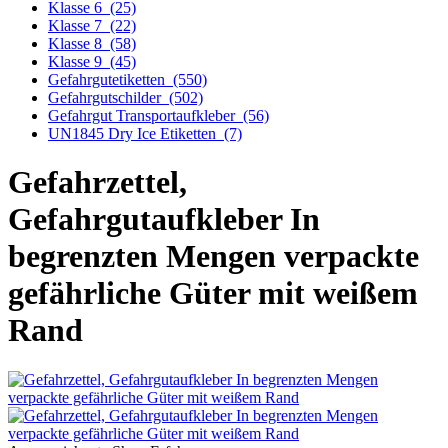
Klasse 6
(25)
Klasse 7
(22)
Klasse 8
(58)
Klasse 9
(45)
Gefahrgutetiketten
(550)
Gefahrgutschilder
(502)
Gefahrgut Transportaufkleber
(56)
UN1845 Dry Ice Etiketten
(7)
Gefahrzettel,
Gefahrgutaufkleber In
begrenzten Mengen verpackte
gefährliche Güter mit weißem
Rand