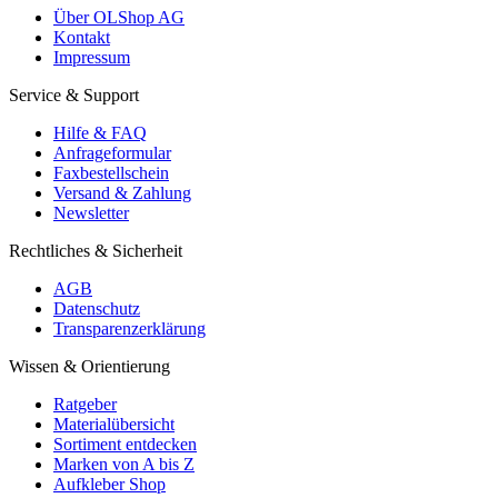
Über OLShop AG
Kontakt
Impressum
Service & Support
Hilfe & FAQ
Anfrageformular
Faxbestellschein
Versand & Zahlung
Newsletter
Rechtliches & Sicherheit
AGB
Datenschutz
Transparenzerklärung
Wissen & Orientierung
Ratgeber
Materialübersicht
Sortiment entdecken
Marken von A bis Z
Aufkleber Shop