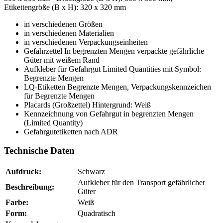
Etikettengröße (B x H): 320 x 320 mm
in verschiedenen Größen
in verschiedenen Materialien
in verschiedenen Verpackungseinheiten
Gefahrzettel In begrenzten Mengen verpackte gefährliche
Güter mit weißem Rand
Aufkleber für Gefahrgut Limited Quantities mit Symbol:
Begrenzte Mengen
LQ-Etiketten Begrenzte Mengen, Verpackungskennzeichen
für Begrenzte Mengen
Placards (Großzettel) Hintergrund: Weiß
Kennzeichnung von Gefahrgut in begrenzten Mengen
(Limited Quantity)
Gefahrgutetiketten nach ADR
Technische Daten
Aufdruck:
Schwarz
Aufkleber für den Transport gefährlicher
Beschreibung:
Güter
Farbe:
Weiß
Form:
Quadratisch