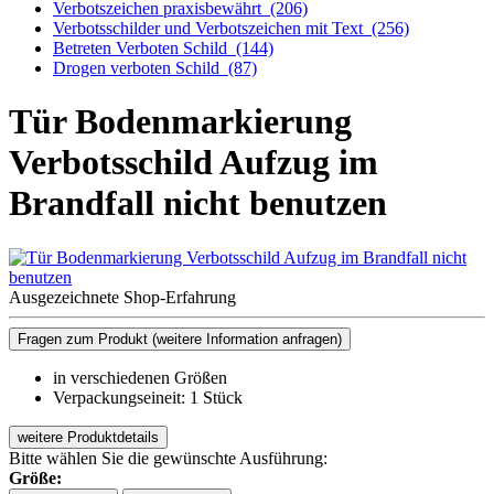
Verbotszeichen praxisbewährt
(206)
Verbotsschilder und Verbotszeichen mit Text
(256)
Betreten Verboten Schild
(144)
Drogen verboten Schild
(87)
Tür Bodenmarkierung
Verbotsschild Aufzug im
Brandfall nicht benutzen
Ausgezeichnete Shop-Erfahrung
Fragen zum Produkt
(weitere Information anfragen)
in verschiedenen Größen
Verpackungseineit: 1 Stück
weitere Produktdetails
Bitte wählen Sie die gewünschte Ausführung:
Größe: