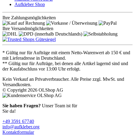
Aufkleber Shop
Ihre Zahlungsmöglichkeiten
Ihre Versandmöglichkeiten
* Gültig nur für Aufträge mit einem Netto-Warenwert ab 150 € und
mit Lieferadresse in Deutschland.
** Gültig nur für Aufträge, bei denen alle Artikel lagernd sind und
der Kaufabschluss vor 13:00 Uhr erfolgt.
Kein Verkauf an Privatverbraucher. Alle Preise zzgl. MwSt. und
Versandkosten.
© Copyright 2026 OLShop AG
Sie haben Fragen?
Unser Team ist für
Sie da!
+49 3591 67740
info@aufkleber.org
Kontaktformular