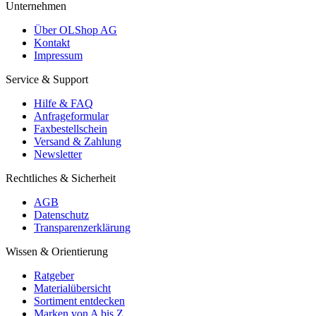
Unternehmen
Über OLShop AG
Kontakt
Impressum
Service & Support
Hilfe & FAQ
Anfrageformular
Faxbestellschein
Versand & Zahlung
Newsletter
Rechtliches & Sicherheit
AGB
Datenschutz
Transparenzerklärung
Wissen & Orientierung
Ratgeber
Materialübersicht
Sortiment entdecken
Marken von A bis Z