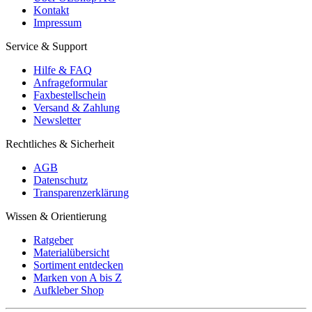
Kontakt
Impressum
Service & Support
Hilfe & FAQ
Anfrageformular
Faxbestellschein
Versand & Zahlung
Newsletter
Rechtliches & Sicherheit
AGB
Datenschutz
Transparenzerklärung
Wissen & Orientierung
Ratgeber
Materialübersicht
Sortiment entdecken
Marken von A bis Z
Aufkleber Shop