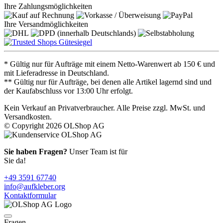
Ihre Zahlungsmöglichkeiten
Ihre Versandmöglichkeiten
* Gültig nur für Aufträge mit einem Netto-Warenwert ab 150 € und
mit Lieferadresse in Deutschland.
** Gültig nur für Aufträge, bei denen alle Artikel lagernd sind und
der Kaufabschluss vor 13:00 Uhr erfolgt.
Kein Verkauf an Privatverbraucher. Alle Preise zzgl. MwSt. und
Versandkosten.
© Copyright 2026 OLShop AG
Sie haben Fragen?
Unser Team ist für
Sie da!
+49 3591 67740
info@aufkleber.org
Kontaktformular
Fragen