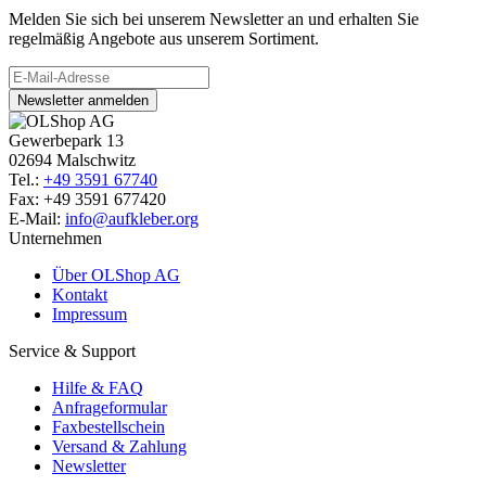
Melden Sie sich bei unserem Newsletter an und erhalten Sie
regelmäßig Angebote aus unserem Sortiment.
Newsletter anmelden
Gewerbepark 13
02694 Malschwitz
Tel.:
+49 3591 67740
Fax: +49 3591 677420
E-Mail:
info@aufkleber.org
Unternehmen
Über OLShop AG
Kontakt
Impressum
Service & Support
Hilfe & FAQ
Anfrageformular
Faxbestellschein
Versand & Zahlung
Newsletter