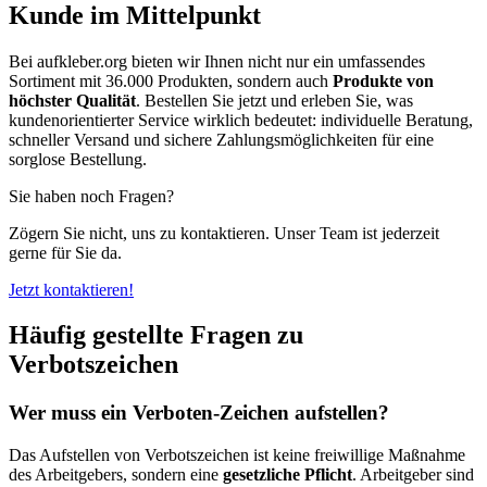
Kunde im Mittelpunkt
Bei aufkleber.org bieten wir Ihnen nicht nur ein umfassendes
Sortiment mit 36.000 Produkten, sondern auch
Produkte von
höchster Qualität
. Bestellen Sie jetzt und erleben Sie, was
kundenorientierter Service wirklich bedeutet: individuelle Beratung,
schneller Versand und sichere Zahlungsmöglichkeiten für eine
sorglose Bestellung.
Sie haben noch Fragen?
Zögern Sie nicht, uns zu kontaktieren. Unser Team ist jederzeit
gerne für Sie da.
Jetzt kontaktieren!
Häufig gestellte Fragen zu
Verbotszeichen
Wer muss ein Verboten-Zeichen aufstellen?
Das Aufstellen von Verbotszeichen ist keine freiwillige Maßnahme
des Arbeitgebers, sondern eine
gesetzliche Pflicht
. Arbeitgeber sind