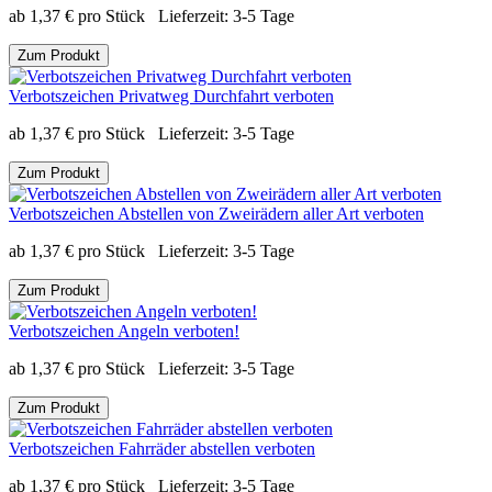
ab
1,37
€
pro Stück
Lieferzeit:
3-5 Tage
Zum Produkt
Verbotszeichen Privatweg Durchfahrt verboten
ab
1,37
€
pro Stück
Lieferzeit:
3-5 Tage
Zum Produkt
Verbotszeichen Abstellen von Zweirädern aller Art verboten
ab
1,37
€
pro Stück
Lieferzeit:
3-5 Tage
Zum Produkt
Verbotszeichen Angeln verboten!
ab
1,37
€
pro Stück
Lieferzeit:
3-5 Tage
Zum Produkt
Verbotszeichen Fahrräder abstellen verboten
ab
1,37
€
pro Stück
Lieferzeit:
3-5 Tage