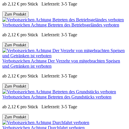
ab
2,12
€
pro Stück
Lieferzeit:
3-5 Tage
Zum Produkt
Verbotszeichen Achtung Betreten des Betriebsgeländes verboten
ab
2,12
€
pro Stück
Lieferzeit:
3-5 Tage
Zum Produkt
Verbotszeichen Achtung Der Verzehr von mitgebrachten Speisen
und Getränken ist verboten
ab
2,12
€
pro Stück
Lieferzeit:
3-5 Tage
Zum Produkt
Verbotszeichen Achtung Betreten des Grundstücks verboten
ab
2,12
€
pro Stück
Lieferzeit:
3-5 Tage
Zum Produkt
Verbotszeichen Achtung Durchfahrt verboten