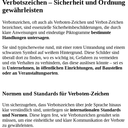
Verbotszeichen – Sicherheit und Ordnung
gewährleisten
Verbotszeichen, oft auch als Verboten-Zeichen und Verbot-Zeichen
bezeichnet, sind essenzielle Sicherheitsbeschilderungen, die durch
klare Anweisungen und eindeutige Piktogramme
bestimmte
Handlungen untersagen
.
Sie sind typischerweise rund, mit einer roten Umrandung und einem
schwarzen Symbol auf weißem Hintergrund. Diese Schilder sind
überall dort zu finden, wo es wichtig ist, Gefahren zu vermeiden
und ein Verhalten zu verhindern, das diese auslösen könnte – sei es
in
Unternehmen, in öffentlichen Einrichtungen, auf Baustellen
oder an Veranstaltungsorten
.
Normen und Standards für Verboten-Zeichen
Um sicherzugehen, dass Verbotszeichen über jede Sprache hinaus
klar verständlich sind, unterliegen sie
internationalen Standards
und Normen
. Diese legen fest, wie Verbotszeichen gestaltet sein
müssen, um eine einheitliche und klare Kommunikation der Verbote
zu gewährleisten.