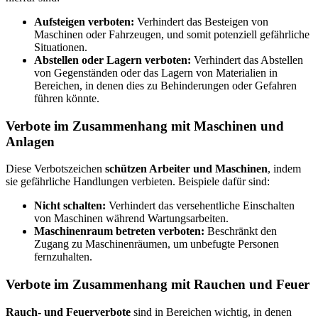
Aufsteigen verboten:
Verhindert das Besteigen von
Maschinen oder Fahrzeugen, und somit potenziell gefährliche
Situationen.
Abstellen oder Lagern verboten:
Verhindert das Abstellen
von Gegenständen oder das Lagern von Materialien in
Bereichen, in denen dies zu Behinderungen oder Gefahren
führen könnte.
Verbote im Zusammenhang mit Maschinen und
Anlagen
Diese Verbotszeichen
schützen Arbeiter und Maschinen
, indem
sie gefährliche Handlungen verbieten. Beispiele dafür sind:
Nicht schalten:
Verhindert das versehentliche Einschalten
von Maschinen während Wartungsarbeiten.
Maschinenraum betreten verboten:
Beschränkt den
Zugang zu Maschinenräumen, um unbefugte Personen
fernzuhalten.
Verbote im Zusammenhang mit Rauchen und Feuer
Rauch- und Feuerverbote
sind in Bereichen wichtig, in denen