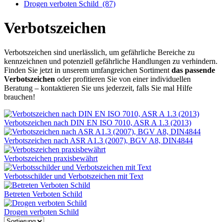
Drogen verboten Schild
(87)
Verbotszeichen
Verbotszeichen sind unerlässlich, um gefährliche Bereiche zu
kennzeichnen und potenziell gefährliche Handlungen zu verhindern.
Finden Sie jetzt in unserem umfangreichen Sortiment
das passende
Verbotszeichen
oder profitieren Sie von einer individuellen
Beratung – kontaktieren Sie uns jederzeit, falls Sie mal Hilfe
brauchen!
Verbotszeichen nach DIN EN ISO 7010, ASR A 1.3 (2013)
Verbotszeichen nach ASR A1.3 (2007), BGV A8, DIN4844
Verbotszeichen praxisbewährt
Verbotsschilder und Verbotszeichen mit Text
Betreten Verboten Schild
Drogen verboten Schild