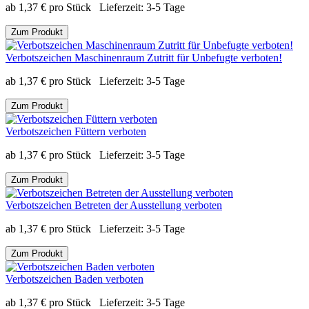
ab
1,37
€
pro Stück
Lieferzeit:
3-5 Tage
Zum Produkt
Verbotszeichen Maschinenraum Zutritt für Unbefugte verboten!
ab
1,37
€
pro Stück
Lieferzeit:
3-5 Tage
Zum Produkt
Verbotszeichen Füttern verboten
ab
1,37
€
pro Stück
Lieferzeit:
3-5 Tage
Zum Produkt
Verbotszeichen Betreten der Ausstellung verboten
ab
1,37
€
pro Stück
Lieferzeit:
3-5 Tage
Zum Produkt
Verbotszeichen Baden verboten
ab
1,37
€
pro Stück
Lieferzeit:
3-5 Tage