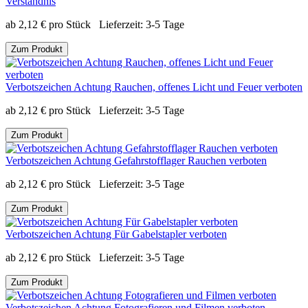
Verständnis
ab
2,12
€
pro Stück
Lieferzeit:
3-5 Tage
Zum Produkt
Verbotszeichen Achtung Rauchen, offenes Licht und Feuer verboten
ab
2,12
€
pro Stück
Lieferzeit:
3-5 Tage
Zum Produkt
Verbotszeichen Achtung Gefahrstofflager Rauchen verboten
ab
2,12
€
pro Stück
Lieferzeit:
3-5 Tage
Zum Produkt
Verbotszeichen Achtung Für Gabelstapler verboten
ab
2,12
€
pro Stück
Lieferzeit:
3-5 Tage
Zum Produkt
Verbotszeichen Achtung Fotografieren und Filmen verboten