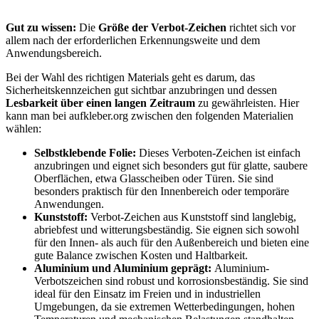
Gut zu wissen:
Die
Größe der Verbot-Zeichen
richtet sich vor
allem nach der erforderlichen Erkennungsweite und dem
Anwendungsbereich.
Bei der Wahl des richtigen Materials geht es darum, das
Sicherheitskennzeichen gut sichtbar anzubringen und dessen
Lesbarkeit über einen langen Zeitraum
zu gewährleisten. Hier
kann man bei aufkleber.org zwischen den folgenden Materialien
wählen:
Selbstklebende Folie:
Dieses Verboten-Zeichen ist einfach
anzubringen und eignet sich besonders gut für glatte, saubere
Oberflächen, etwa Glasscheiben oder Türen. Sie sind
besonders praktisch für den Innenbereich oder temporäre
Anwendungen.
Kunststoff:
Verbot-Zeichen aus Kunststoff sind langlebig,
abriebfest und witterungsbeständig. Sie eignen sich sowohl
für den Innen- als auch für den Außenbereich und bieten eine
gute Balance zwischen Kosten und Haltbarkeit.
Aluminium und Aluminium geprägt:
Aluminium-
Verbotszeichen sind robust und korrosionsbeständig. Sie sind
ideal für den Einsatz im Freien und in industriellen
Umgebungen, da sie extremen Wetterbedingungen, hohen