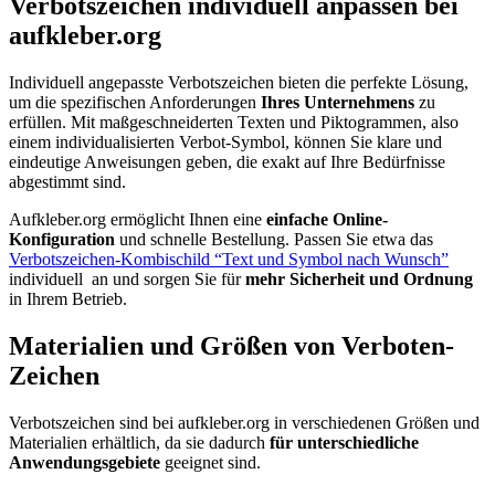
Verbotszeichen individuell anpassen bei
aufkleber.org
Individuell angepasste Verbotszeichen bieten die perfekte Lösung,
um die spezifischen Anforderungen
Ihres Unternehmens
zu
erfüllen. Mit maßgeschneiderten Texten und Piktogrammen, also
einem individualisierten Verbot-Symbol, können Sie klare und
eindeutige Anweisungen geben, die exakt auf Ihre Bedürfnisse
abgestimmt sind.
Aufkleber.org ermöglicht Ihnen eine
einfache Online-
Konfiguration
und schnelle Bestellung. Passen Sie etwa das
Verbotszeichen-Kombischild “Text und Symbol nach Wunsch”
individuell an und sorgen Sie für
mehr Sicherheit und Ordnung
in Ihrem Betrieb.
Materialien und Größen von Verboten-
Zeichen
Verbotszeichen sind bei aufkleber.org in verschiedenen Größen und
Materialien erhältlich, da sie dadurch
für unterschiedliche
Anwendungsgebiete
geeignet sind.