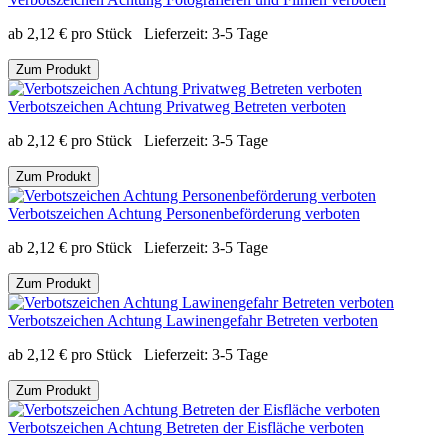
ab
2,12
€
pro Stück
Lieferzeit:
3-5 Tage
Zum Produkt
Verbotszeichen Achtung Privatweg Betreten verboten
ab
2,12
€
pro Stück
Lieferzeit:
3-5 Tage
Zum Produkt
Verbotszeichen Achtung Personenbeförderung verboten
ab
2,12
€
pro Stück
Lieferzeit:
3-5 Tage
Zum Produkt
Verbotszeichen Achtung Lawinengefahr Betreten verboten
ab
2,12
€
pro Stück
Lieferzeit:
3-5 Tage
Zum Produkt
Verbotszeichen Achtung Betreten der Eisfläche verboten