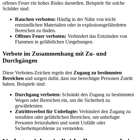
offenes Feuer ein hohes Risiko darstellen. Beispiele für solche
Schilder sind:
Rauchen verboten:
Häufig in der Nähe von leicht
entzündlichen Materialien oder in explosionsgefährdeten
Bereichen zu finden.
Offenes Feuer verboten:
Verhindert das Entzünden von
Flammen in gefährlichen Umgebungen.
Verbote im Zusammenhang mit Zu- und
Durchgängen
Diese Verboten-Zeichen regeln den
Zugang zu bestimmten
Bereichen
und sorgen dafür, dass nur berechtigte Personen Zutritt
haben. Beispiele sind:
Durchgang verboten:
Schränkt den Zugang zu bestimmten
Wegen oder Bereichen ein, um die Sicherheit zu
gewährleisten.
Zutrittsverbot für Unbefugte:
Verhindert den Zugang zu
sensiblen oder gefährlichen Bereichen, um unbefugte
Personen fernzuhalten und somit Unfälle oder
Sicherheitsprobleme zu vermeiden.