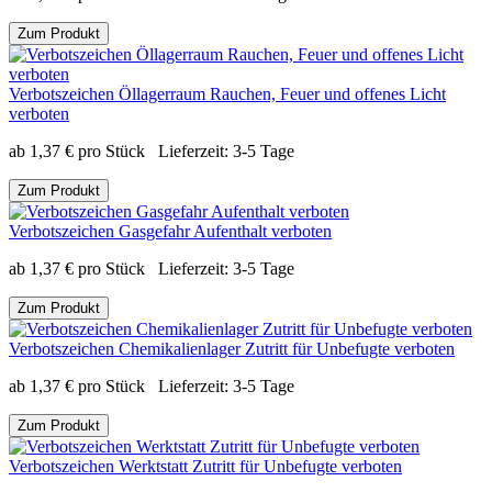
Zum Produkt
Verbotszeichen Öllagerraum Rauchen, Feuer und offenes Licht
verboten
ab
1,37
€
pro Stück
Lieferzeit:
3-5 Tage
Zum Produkt
Verbotszeichen Gasgefahr Aufenthalt verboten
ab
1,37
€
pro Stück
Lieferzeit:
3-5 Tage
Zum Produkt
Verbotszeichen Chemikalienlager Zutritt für Unbefugte verboten
ab
1,37
€
pro Stück
Lieferzeit:
3-5 Tage
Zum Produkt
Verbotszeichen Werktstatt Zutritt für Unbefugte verboten