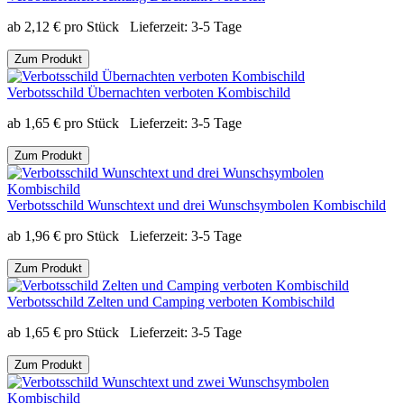
ab
2,12
€
pro Stück
Lieferzeit:
3-5 Tage
Zum Produkt
Verbotsschild Übernachten verboten Kombischild
ab
1,65
€
pro Stück
Lieferzeit:
3-5 Tage
Zum Produkt
Verbotsschild Wunschtext und drei Wunschsymbolen Kombischild
ab
1,96
€
pro Stück
Lieferzeit:
3-5 Tage
Zum Produkt
Verbotsschild Zelten und Camping verboten Kombischild
ab
1,65
€
pro Stück
Lieferzeit:
3-5 Tage
Zum Produkt