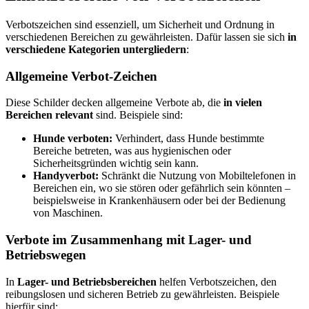
Verbotszeichen sind essenziell, um Sicherheit und Ordnung in
verschiedenen Bereichen zu gewährleisten. Dafür lassen sie sich
in
verschiedene Kategorien untergliedern
:
Allgemeine Verbot-Zeichen
Diese Schilder decken allgemeine Verbote ab, die
in vielen
Bereichen relevant
sind. Beispiele sind:
Hunde verboten:
Verhindert, dass Hunde bestimmte
Bereiche betreten, was aus hygienischen oder
Sicherheitsgründen wichtig sein kann.
Handyverbot:
Schränkt die Nutzung von Mobiltelefonen in
Bereichen ein, wo sie stören oder gefährlich sein könnten –
beispielsweise in Krankenhäusern oder bei der Bedienung
von Maschinen.
Verbote im Zusammenhang mit Lager- und
Betriebswegen
In
Lager- und Betriebsbereichen
helfen Verbotszeichen, den
reibungslosen und sicheren Betrieb zu gewährleisten. Beispiele
hierfür sind: