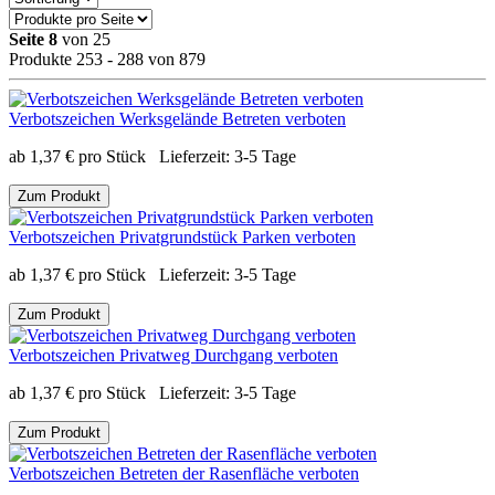
Seite 8
von 25
Produkte 253 - 288 von 879
Verbotszeichen Werksgelände Betreten verboten
ab
1,37
€
pro Stück
Lieferzeit:
3-5 Tage
Zum Produkt
Verbotszeichen Privatgrundstück Parken verboten
ab
1,37
€
pro Stück
Lieferzeit:
3-5 Tage
Zum Produkt
Verbotszeichen Privatweg Durchgang verboten
ab
1,37
€
pro Stück
Lieferzeit:
3-5 Tage
Zum Produkt
Verbotszeichen Betreten der Rasenfläche verboten