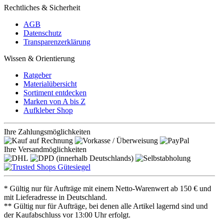
Rechtliches & Sicherheit
AGB
Datenschutz
Transparenzerklärung
Wissen & Orientierung
Ratgeber
Materialübersicht
Sortiment entdecken
Marken von A bis Z
Aufkleber Shop
Ihre Zahlungsmöglichkeiten
Ihre Versandmöglichkeiten
* Gültig nur für Aufträge mit einem Netto-Warenwert ab 150 € und
mit Lieferadresse in Deutschland.
** Gültig nur für Aufträge, bei denen alle Artikel lagernd sind und
der Kaufabschluss vor 13:00 Uhr erfolgt.