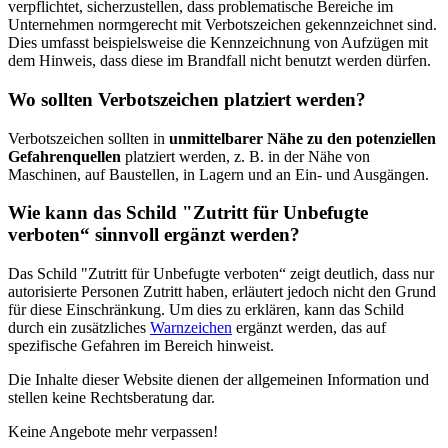
verpflichtet, sicherzustellen, dass problematische Bereiche im
Unternehmen normgerecht mit Verbotszeichen gekennzeichnet sind.
Dies umfasst beispielsweise die Kennzeichnung von Aufzügen mit
dem Hinweis, dass diese im Brandfall nicht benutzt werden dürfen.
Wo sollten Verbotszeichen platziert werden?
Verbotszeichen sollten in
unmittelbarer Nähe zu den potenziellen
Gefahrenquellen
platziert werden, z. B. in der Nähe von
Maschinen, auf Baustellen, in Lagern und an Ein- und Ausgängen.
Wie kann das Schild "Zutritt für Unbefugte
verboten“ sinnvoll ergänzt werden?
Das Schild "Zutritt für Unbefugte verboten“ zeigt deutlich, dass nur
autorisierte Personen Zutritt haben, erläutert jedoch nicht den Grund
für diese Einschränkung. Um dies zu erklären, kann das Schild
durch ein zusätzliches
Warnzeichen
ergänzt werden, das auf
spezifische Gefahren im Bereich hinweist.
Die Inhalte dieser Website dienen der allgemeinen Information und
stellen keine Rechtsberatung dar.
Keine Angebote mehr verpassen!