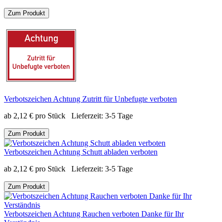
Zum Produkt
Verbotszeichen Achtung Zutritt für Unbefugte verboten
ab
2,12
€
pro Stück
Lieferzeit:
3-5 Tage
Zum Produkt
Verbotszeichen Achtung Schutt abladen verboten
ab
2,12
€
pro Stück
Lieferzeit:
3-5 Tage
Zum Produkt
Verbotszeichen Achtung Rauchen verboten Danke für Ihr