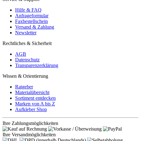
Hilfe & FAQ
Anfrageformular
Faxbestellschein
Versand & Zahlung
Newsletter
Rechtliches & Sicherheit
AGB
Datenschutz
Transparenzerklärung
Wissen & Orientierung
Ratgeber
Materialübersicht
Sortiment entdecken
Marken von A bis Z
Aufkleber Shop
Ihre Zahlungsmöglichkeiten
Ihre Versandmöglichkeiten