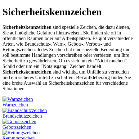
Sicherheitskennzeichen
Sicherheitskennzeichen
sind spezielle Zeichen, die dazu dienen,
Sie auf mögliche Gefahren hinzuweisen. Sie finden sie oft in
öffentlichen Räumen oder auf Arbeitsplätzen. Es gibt verschiedene
Arten, wie Brandschutz-, Warn-, Gebots-, Verbots- und
Rettungszeichen. Jedes Zeichen hat eine spezielle Bedeutung und
soll bestimmte Handlungen vorschreiben oder verbieten, um Ihre
Sicherheit zu gewährleisten. Ob es sich um ein "Nicht rauchen“
Schild oder um ein "Notausgang“ Zeichen handelt –
Sicherheitskennzeichen
sind wichtig, um Unfälle zu vermeiden
und ein sicheres Umfeld zu schaffen. Bei aufkleber.org finden Sie
eine breite Auswahl an Sicherheitskennzeichen für verschiedene
Situationen.
Warnzeichen
Brandschutzzeichen
Gebotszeichen
Rettungszeichen