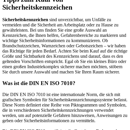
Sicherheitskennzeichen
Sicherheitskennzeichen
sind unverzichtbar, um Unfälle zu
vermeiden und die Sicherheit am Arbeitsplatz oder zu Hause zu
gewährleisten. Bei uns finden Sie eine große Auswahl an
Kennzeichen, die Ihnen helfen, Gefahrenbereiche zu markieren und
wichtige Sicherheitsinformationen zu kommunizieren. Ob
Brandschutzzeichen, Warnzeichen oder Gebotszeichen – wir haben
das Richtige für jeden Bedarf. Achten Sie beim Kauf auf die richtige
Größe und Sichtbarkeit des Kennzeichens und darauf, dass es den
geltenden Vorschriften entspricht. Egal ob Sie ein kleines Büro oder
einen großen Industriekomplex sicherer machen möchten, stöbern
Sie durch unsere Auswahl und machen Sie Ihren Raum sicherer.
Was ist die DIN EN ISO 7010?
Die DIN EN ISO 7010 ist eine internationale Norm, die sich mit
grafischen Symbolen für Sicherheitskennzeichnungssysteme befasst.
Diese Norm definiert eine Reihe von Piktogrammen und Symbolen,
die in verschiedenen Sicherheitskennzeichnungen verwendet
werden, um auf potenzielle Gefahren hinzuweisen, Anweisungen zu
geben oder Sicherheitsinformationen zu vermitteln.