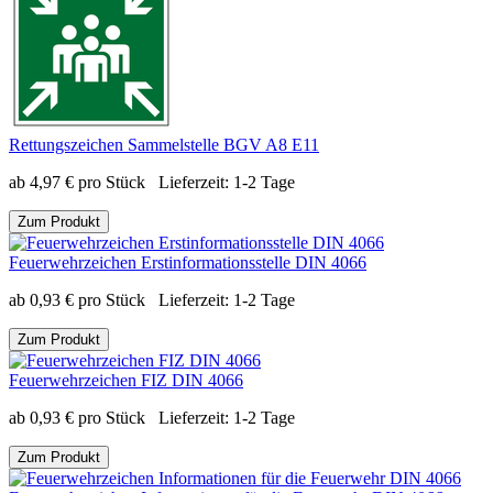
Rettungszeichen Sammelstelle BGV A8 E11
ab
4,97
€
pro Stück
Lieferzeit:
1-2 Tage
Zum Produkt
Feuerwehrzeichen Erstinformationsstelle DIN 4066
ab
0,93
€
pro Stück
Lieferzeit:
1-2 Tage
Zum Produkt
Feuerwehrzeichen FIZ DIN 4066
ab
0,93
€
pro Stück
Lieferzeit:
1-2 Tage
Zum Produkt