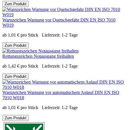
Zum Produkt
Warnzeichen Warnung vor Quetschgefahr DIN EN ISO 7010
W019
ab
1,01
€
pro Stück
Lieferzeit:
1-2 Tage
Zum Produkt
Rettungszeichen Notausgang freihalten
ab
1,42
€
pro Stück
Lieferzeit:
1-2 Tage
Zum Produkt
Warnzeichen Warnung vor automatischem Anlauf DIN EN ISO
7010 W018
ab
1,01
€
pro Stück
Lieferzeit:
1-2 Tage
Zum Produkt