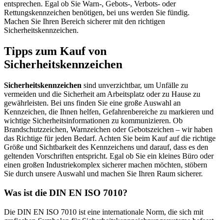
entsprechen. Egal ob Sie Warn-, Gebots-, Verbots- oder
Rettungskennzeichen benötigen, bei uns werden Sie fündig.
Machen Sie Ihren Bereich sicherer mit den richtigen
Sicherheitskennzeichen.
Tipps zum Kauf von
Sicherheitskennzeichen
Sicherheitskennzeichen
sind unverzichtbar, um Unfälle zu
vermeiden und die Sicherheit am Arbeitsplatz oder zu Hause zu
gewährleisten. Bei uns finden Sie eine große Auswahl an
Kennzeichen, die Ihnen helfen, Gefahrenbereiche zu markieren und
wichtige Sicherheitsinformationen zu kommunizieren. Ob
Brandschutzzeichen, Warnzeichen oder Gebotszeichen – wir haben
das Richtige für jeden Bedarf. Achten Sie beim Kauf auf die richtige
Größe und Sichtbarkeit des Kennzeichens und darauf, dass es den
geltenden Vorschriften entspricht. Egal ob Sie ein kleines Büro oder
einen großen Industriekomplex sicherer machen möchten, stöbern
Sie durch unsere Auswahl und machen Sie Ihren Raum sicherer.
Was ist die DIN EN ISO 7010?
Die DIN EN ISO 7010 ist eine internationale Norm, die sich mit