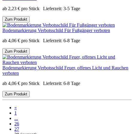
ab
2,23
€
pro Stück
Lieferzeit:
3-5 Tage
Zum Produkt
Bodenmarkierung Verbotsschild Für Fußgänger verboten
ab
4,06
€
pro Stück
Lieferzeit:
6-8 Tage
Zum Produkt
Bodenmarkierung Verbotsschild Feuer, offenes Licht und Rauchen
verboten
ab
4,06
€
pro Stück
Lieferzeit:
6-8 Tage
Zum Produkt
«
1
...
26
27