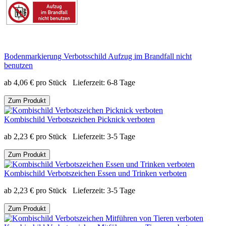
Bodenmarkierung Verbotsschild Aufzug im Brandfall nicht
benutzen
ab
4,06
€
pro Stück
Lieferzeit:
6-8 Tage
Zum Produkt
Kombischild Verbotszeichen Picknick verboten
ab
2,23
€
pro Stück
Lieferzeit:
3-5 Tage
Zum Produkt
Kombischild Verbotszeichen Essen und Trinken verboten
ab
2,23
€
pro Stück
Lieferzeit:
3-5 Tage
Zum Produkt