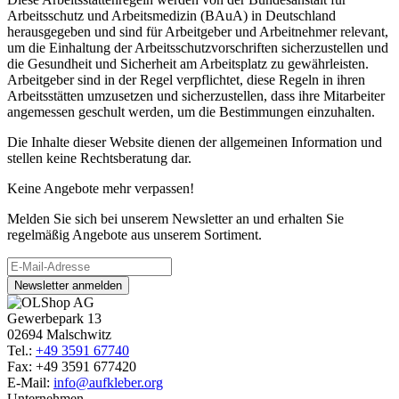
Arbeitsschutz und Arbeitsmedizin (BAuA) in Deutschland
herausgegeben und sind für Arbeitgeber und Arbeitnehmer relevant,
um die Einhaltung der Arbeitsschutzvorschriften sicherzustellen und
die Gesundheit und Sicherheit am Arbeitsplatz zu gewährleisten.
Arbeitgeber sind in der Regel verpflichtet, diese Regeln in ihren
Arbeitsstätten umzusetzen und sicherzustellen, dass ihre Mitarbeiter
angemessen geschult werden, um die Bestimmungen einzuhalten.
Die Inhalte dieser Website dienen der allgemeinen Information und
stellen keine Rechtsberatung dar.
Keine Angebote mehr verpassen!
Melden Sie sich bei unserem Newsletter an und erhalten Sie
regelmäßig Angebote aus unserem Sortiment.
Newsletter anmelden
Gewerbepark 13
02694 Malschwitz
Tel.:
+49 3591 67740
Fax: +49 3591 677420
E-Mail:
info@aufkleber.org
Unternehmen