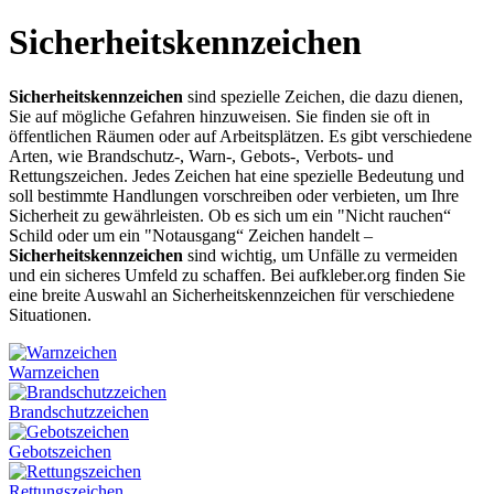
Sicherheitskennzeichen
Sicherheitskennzeichen
sind spezielle Zeichen, die dazu dienen,
Sie auf mögliche Gefahren hinzuweisen. Sie finden sie oft in
öffentlichen Räumen oder auf Arbeitsplätzen. Es gibt verschiedene
Arten, wie Brandschutz-, Warn-, Gebots-, Verbots- und
Rettungszeichen. Jedes Zeichen hat eine spezielle Bedeutung und
soll bestimmte Handlungen vorschreiben oder verbieten, um Ihre
Sicherheit zu gewährleisten. Ob es sich um ein "Nicht rauchen“
Schild oder um ein "Notausgang“ Zeichen handelt –
Sicherheitskennzeichen
sind wichtig, um Unfälle zu vermeiden
und ein sicheres Umfeld zu schaffen. Bei aufkleber.org finden Sie
eine breite Auswahl an Sicherheitskennzeichen für verschiedene
Situationen.
Warnzeichen
Brandschutzzeichen
Gebotszeichen
Rettungszeichen