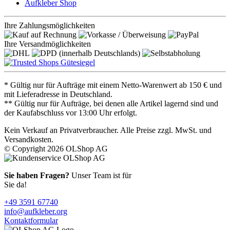
Aufkleber Shop
Ihre Zahlungsmöglichkeiten
Ihre Versandmöglichkeiten
* Gültig nur für Aufträge mit einem Netto-Warenwert ab 150 € und
mit Lieferadresse in Deutschland.
** Gültig nur für Aufträge, bei denen alle Artikel lagernd sind und
der Kaufabschluss vor 13:00 Uhr erfolgt.
Kein Verkauf an Privatverbraucher. Alle Preise zzgl. MwSt. und
Versandkosten.
© Copyright 2026 OLShop AG
Sie haben Fragen?
Unser Team ist für
Sie da!
+49 3591 67740
info@aufkleber.org
Kontaktformular