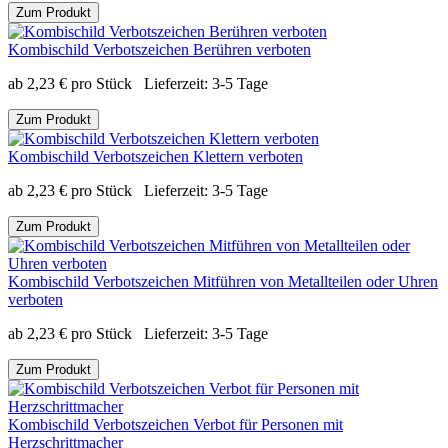
Zum Produkt
Kombischild Verbotszeichen Berühren verboten
ab
2,23
€
pro Stück
Lieferzeit:
3-5 Tage
Zum Produkt
Kombischild Verbotszeichen Klettern verboten
ab
2,23
€
pro Stück
Lieferzeit:
3-5 Tage
Zum Produkt
Kombischild Verbotszeichen Mitführen von Metallteilen oder Uhren
verboten
ab
2,23
€
pro Stück
Lieferzeit:
3-5 Tage
Zum Produkt
Kombischild Verbotszeichen Verbot für Personen mit
Herzschrittmacher