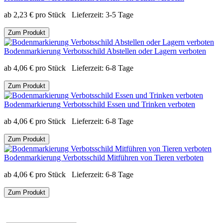
ab
2,23
€
pro Stück
Lieferzeit:
3-5 Tage
Zum Produkt
Bodenmarkierung Verbotsschild Abstellen oder Lagern verboten
ab
4,06
€
pro Stück
Lieferzeit:
6-8 Tage
Zum Produkt
Bodenmarkierung Verbotsschild Essen und Trinken verboten
ab
4,06
€
pro Stück
Lieferzeit:
6-8 Tage
Zum Produkt
Bodenmarkierung Verbotsschild Mitführen von Tieren verboten
ab
4,06
€
pro Stück
Lieferzeit:
6-8 Tage
Zum Produkt