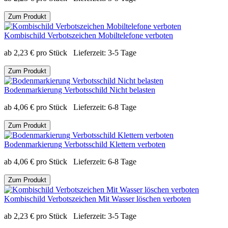
Zum Produkt
Kombischild Verbotszeichen Mobiltelefone verboten
ab
2,23
€
pro Stück
Lieferzeit:
3-5 Tage
Zum Produkt
Bodenmarkierung Verbotsschild Nicht belasten
ab
4,06
€
pro Stück
Lieferzeit:
6-8 Tage
Zum Produkt
Bodenmarkierung Verbotsschild Klettern verboten
ab
4,06
€
pro Stück
Lieferzeit:
6-8 Tage
Zum Produkt
Kombischild Verbotszeichen Mit Wasser löschen verboten
ab
2,23
€
pro Stück
Lieferzeit:
3-5 Tage