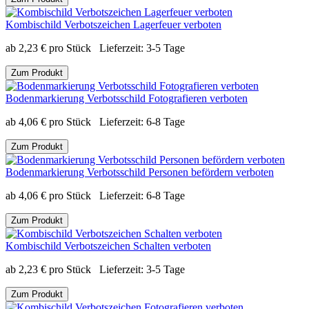
Kombischild Verbotszeichen Lagerfeuer verboten
ab
2,23
€
pro Stück
Lieferzeit:
3-5 Tage
Zum Produkt
Bodenmarkierung Verbotsschild Fotografieren verboten
ab
4,06
€
pro Stück
Lieferzeit:
6-8 Tage
Zum Produkt
Bodenmarkierung Verbotsschild Personen befördern verboten
ab
4,06
€
pro Stück
Lieferzeit:
6-8 Tage
Zum Produkt
Kombischild Verbotszeichen Schalten verboten
ab
2,23
€
pro Stück
Lieferzeit:
3-5 Tage
Zum Produkt