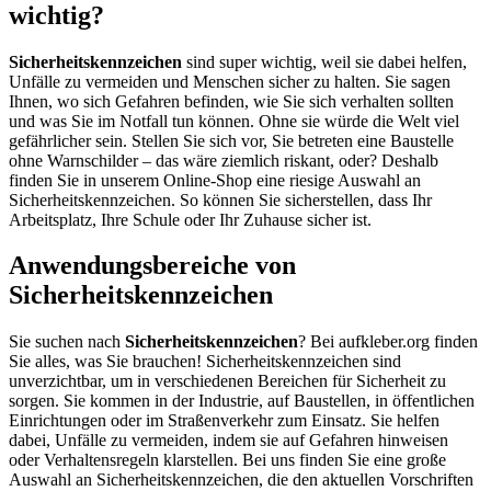
wichtig?
Sicherheitskennzeichen
sind super wichtig, weil sie dabei helfen,
Unfälle zu vermeiden und Menschen sicher zu halten. Sie sagen
Ihnen, wo sich Gefahren befinden, wie Sie sich verhalten sollten
und was Sie im Notfall tun können. Ohne sie würde die Welt viel
gefährlicher sein. Stellen Sie sich vor, Sie betreten eine Baustelle
ohne Warnschilder – das wäre ziemlich riskant, oder? Deshalb
finden Sie in unserem Online-Shop eine riesige Auswahl an
Sicherheitskennzeichen. So können Sie sicherstellen, dass Ihr
Arbeitsplatz, Ihre Schule oder Ihr Zuhause sicher ist.
Anwendungsbereiche von
Sicherheitskennzeichen
Sie suchen nach
Sicherheitskennzeichen
? Bei aufkleber.org finden
Sie alles, was Sie brauchen! Sicherheitskennzeichen sind
unverzichtbar, um in verschiedenen Bereichen für Sicherheit zu
sorgen. Sie kommen in der Industrie, auf Baustellen, in öffentlichen
Einrichtungen oder im Straßenverkehr zum Einsatz. Sie helfen
dabei, Unfälle zu vermeiden, indem sie auf Gefahren hinweisen
oder Verhaltensregeln klarstellen. Bei uns finden Sie eine große
Auswahl an Sicherheitskennzeichen, die den aktuellen Vorschriften