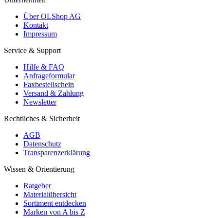
Über OLShop AG
Kontakt
Impressum
Service & Support
Hilfe & FAQ
Anfrageformular
Faxbestellschein
Versand & Zahlung
Newsletter
Rechtliches & Sicherheit
AGB
Datenschutz
Transparenzerklärung
Wissen & Orientierung
Ratgeber
Materialübersicht
Sortiment entdecken
Marken von A bis Z