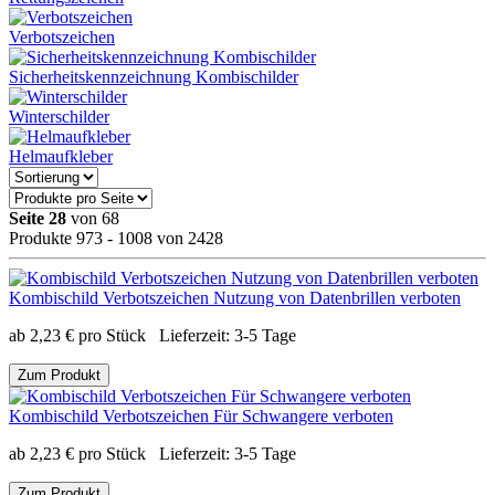
Verbotszeichen
Sicherheitskennzeichnung Kombischilder
Winterschilder
Helmaufkleber
Seite 28
von 68
Produkte 973 - 1008 von 2428
Kombischild Verbotszeichen Nutzung von Datenbrillen verboten
ab
2,23
€
pro Stück
Lieferzeit:
3-5 Tage
Zum Produkt
Kombischild Verbotszeichen Für Schwangere verboten
ab
2,23
€
pro Stück
Lieferzeit:
3-5 Tage
Zum Produkt